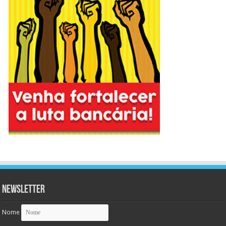
Newsletter
Nome