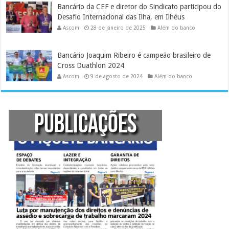
Bancário da CEF e diretor do Sindicato participou do
Desafio Internacional das Ilha, em Ilhéus
Ascom
28 de janeiro de 2025
Além do banco
Bancário Joaquim Ribeiro é campeão brasileiro de
Cross Duathlon 2024
Ascom
9 de agosto de 2024
Além do banco
PUBLICAÇÕES