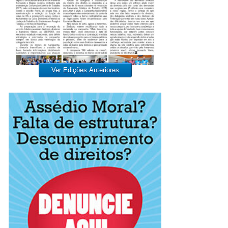
Ver Edições Anteriores