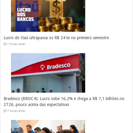
Lucro do Itaú ultrapassa os R$ 24 bi no primeiro semestre
7 horas atrás
Bradesco (BBDC4): Lucro sobe 16,2% e chega a R$ 7,1 bilhões no
2T26, pouco acima das expectativas
7 horas atrás