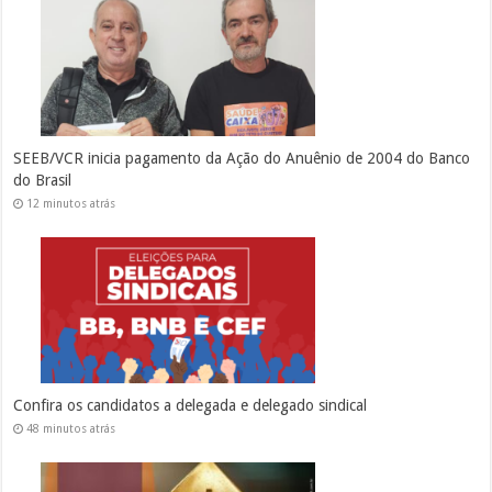
SEEB/VCR inicia pagamento da Ação do Anuênio de 2004 do Banco
do Brasil
12 minutos atrás
Confira os candidatos a delegada e delegado sindical
48 minutos atrás