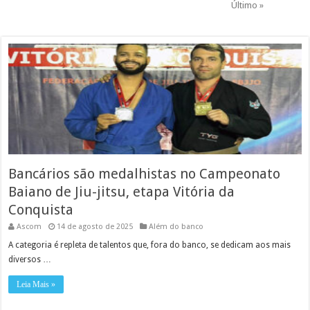
Último »
Bancários são medalhistas no Campeonato
Baiano de Jiu-jitsu, etapa Vitória da
Conquista
Ascom
14 de agosto de 2025
Além do banco
A categoria é repleta de talentos que, fora do banco, se dedicam aos mais
diversos …
Leia Mais »