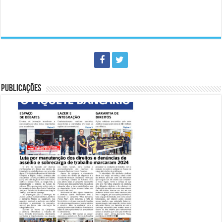
PUBLICAÇÕES