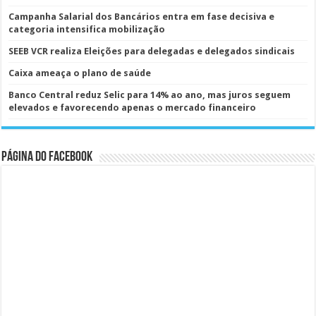
Campanha Salarial dos Bancários entra em fase decisiva e
categoria intensifica mobilização
SEEB VCR realiza Eleições para delegadas e delegados sindicais
Caixa ameaça o plano de saúde
Banco Central reduz Selic para 14% ao ano, mas juros seguem
elevados e favorecendo apenas o mercado financeiro
Página do Facebook