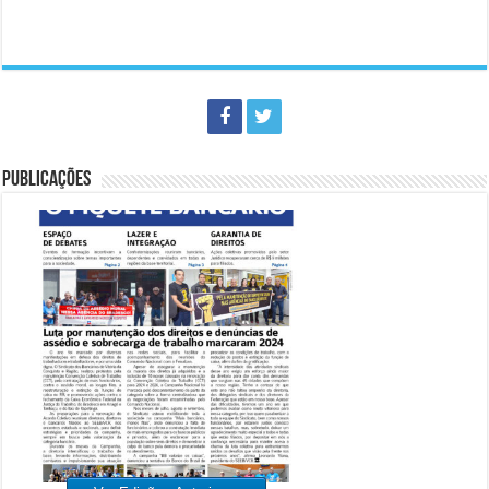
PUBLICAÇÕES