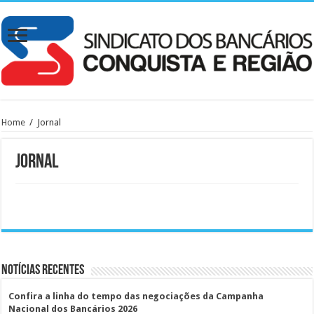
Home
/
Jornal
Jornal
Notícias Recentes
Confira a linha do tempo das negociações da Campanha
Nacional dos Bancários 2026