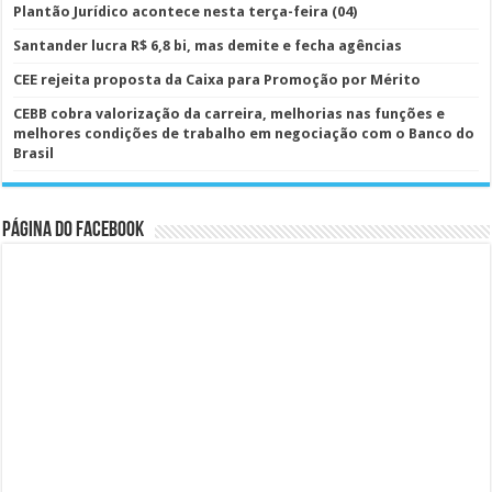
Plantão Jurídico acontece nesta terça-feira (04)
Santander lucra R$ 6,8 bi, mas demite e fecha agências
CEE rejeita proposta da Caixa para Promoção por Mérito
CEBB cobra valorização da carreira, melhorias nas funções e
melhores condições de trabalho em negociação com o Banco do
Brasil
Página do Facebook