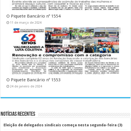
O Piquete Bancário nº 1554
11 de março de 2024
O Piquete Bancário nº 1553
24 de janeiro de 2024
Notícias Recentes
Eleição de delegados sindicais começa nesta segunda-feira (3)