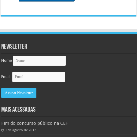
Newsletter
Nome
Email:
MAIS ACESSADAS
Fim do concurso público na CEF
9 de agosto de 2017