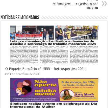
Próximo
Multimagem – Diagnóstico por
imagem
Notícias Relacionados
O Piquete Bancário nº 1555 – Retrospectiva 2024
11 de dezembro de 2024