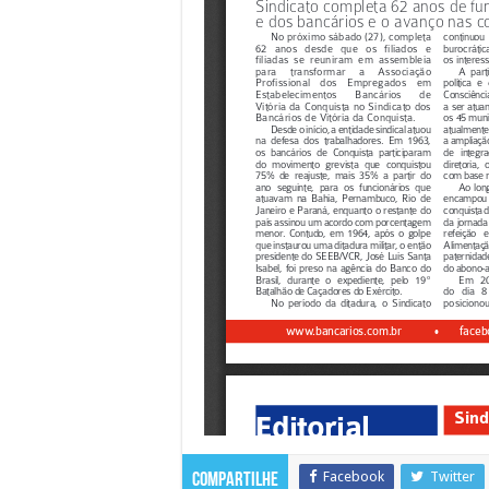
Facebook
Twitter
Compartilhe