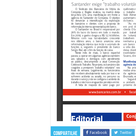
Facebook
Twitter
Compartilhe