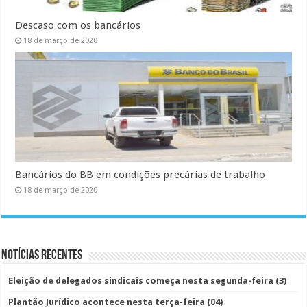
Descaso com os bancários
18 de março de 2020
Bancários do BB em condições precárias de trabalho
18 de março de 2020
Notícias Recentes
Eleição de delegados sindicais começa nesta segunda-feira (3)
Plantão Jurídico acontece nesta terça-feira (04)