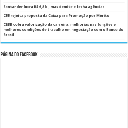
Santander lucra R$ 6,8 bi, mas demite e fecha agências
CEE rejeita proposta da Caixa para Promoção por Mérito
CEBB cobra valorização da carreira, melhorias nas funções e
melhores condições de trabalho em negociação com o Banco do
Brasil
Página do Facebook