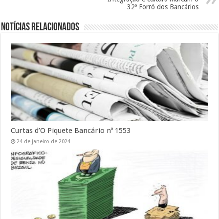
32º Forró dos Bancários
Notícias Relacionados
Curtas d’O Piquete Bancário nº 1553
24 de janeiro de 2024