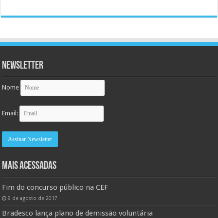
Newsletter
Nome
Email:
MAIS ACESSADAS
Fim do concurso público na CEF
9 de agosto de 2017
Bradesco lança plano de demissão voluntária