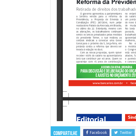
Facebook
Twitter
Compartilhe