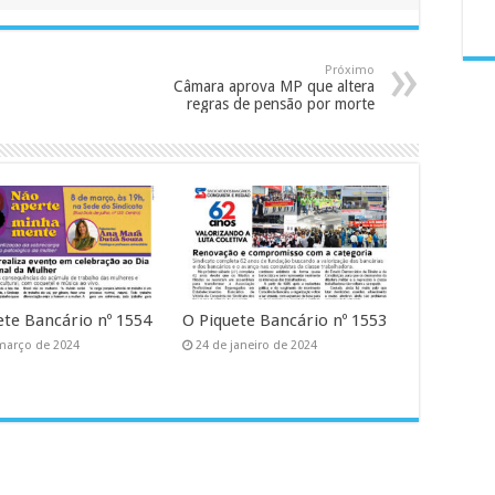
Próximo
Câmara aprova MP que altera
regras de pensão por morte
ete Bancário nº 1554
O Piquete Bancário nº 1553
março de 2024
24 de janeiro de 2024