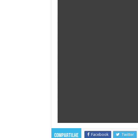
Facebook
Twitter
Compartilhe