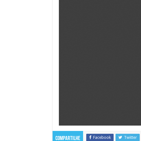
Facebook
Twitter
Compartilhe