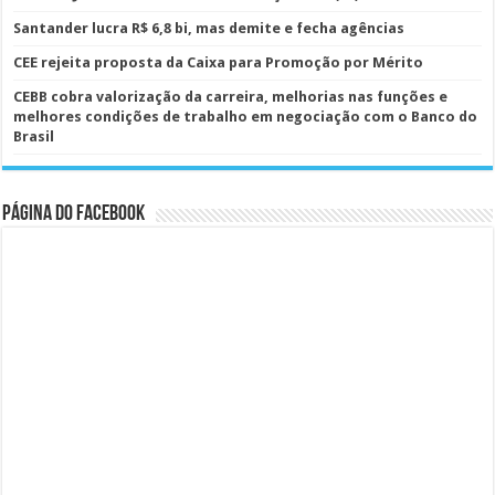
Santander lucra R$ 6,8 bi, mas demite e fecha agências
CEE rejeita proposta da Caixa para Promoção por Mérito
CEBB cobra valorização da carreira, melhorias nas funções e
melhores condições de trabalho em negociação com o Banco do
Brasil
Página do Facebook