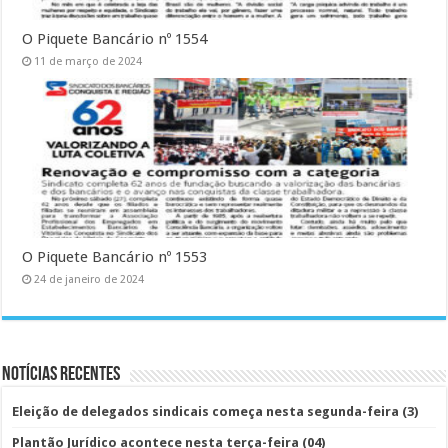
O Piquete Bancário nº 1554
11 de março de 2024
O Piquete Bancário nº 1553
24 de janeiro de 2024
Notícias Recentes
Eleição de delegados sindicais começa nesta segunda-feira (3)
Plantão Jurídico acontece nesta terça-feira (04)