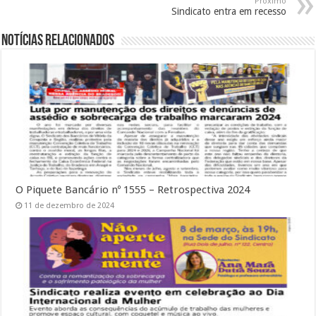
Próximo
Sindicato entra em recesso
Notícias Relacionados
O Piquete Bancário nº 1555 – Retrospectiva 2024
11 de dezembro de 2024