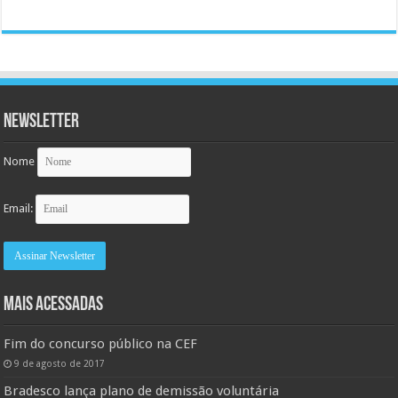
Newsletter
Nome
Email:
MAIS ACESSADAS
Fim do concurso público na CEF
9 de agosto de 2017
Bradesco lança plano de demissão voluntária