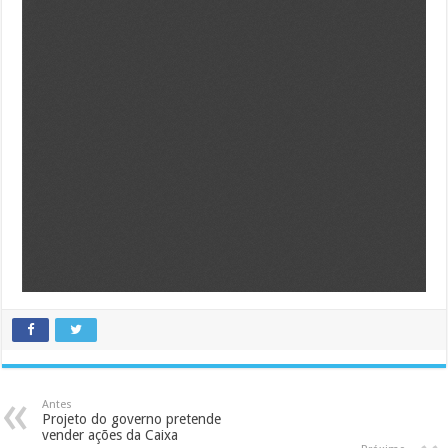
Antes
Projeto do governo pretende
vender ações da Caixa