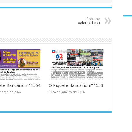
Próximo
Valeu a luta!
ete Bancário nº 1554
O Piquete Bancário nº 1553
março de 2024
24 de janeiro de 2024