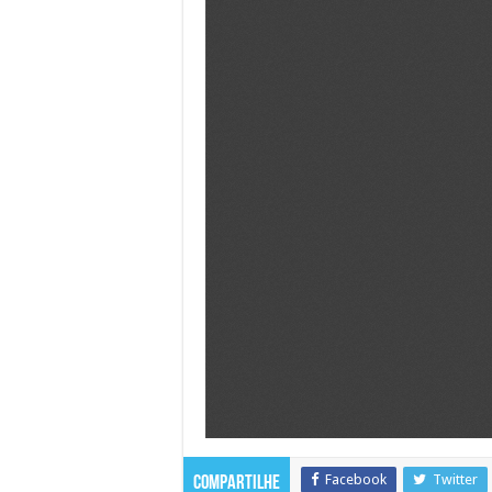
Facebook
Twitter
Compartilhe