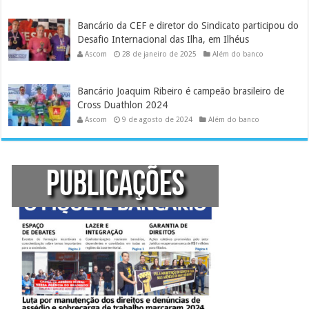
Bancário da CEF e diretor do Sindicato participou do
Desafio Internacional das Ilha, em Ilhéus
Ascom
28 de janeiro de 2025
Além do banco
Bancário Joaquim Ribeiro é campeão brasileiro de
Cross Duathlon 2024
Ascom
9 de agosto de 2024
Além do banco
PUBLICAÇÕES