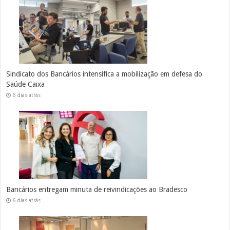
Sindicato dos Bancários intensifica a mobilização em defesa do
Saúde Caixa
6 dias atrás
Bancários entregam minuta de reivindicações ao Bradesco
6 dias atrás