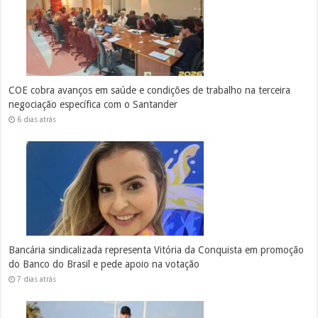
COE cobra avanços em saúde e condições de trabalho na terceira
negociação específica com o Santander
6 dias atrás
Bancária sindicalizada representa Vitória da Conquista em promoção
do Banco do Brasil e pede apoio na votação
7 dias atrás