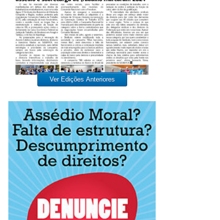
Ver Edições Anteriores