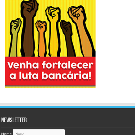
Newsletter
Nome