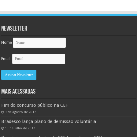
Newsletter
Nome
Email:
MAIS ACESSADAS
Fim do concurso público na CEF
9 de agosto de 2017
Bradesco lança plano de demissão voluntária
13 de julho de 2017