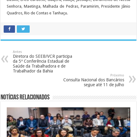
Senhora, Maetinga, Malhada de Pedras, Paramirim, Presidente Jânio
Quadros, Rio de Contas e Tanhaçu.
Antes
Diretora do SEEB/VCR participa
da 5ª Conferência Estadual de
Saúde da Trabalhadora e de
Trabalhador da Bahia
Próximo
Consulta Nacional dos Bancários
segue até 11 de julho
Notícias Relacionados