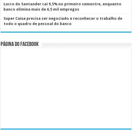
Lucro do Santander cai 9,5% no primeiro semestre, enquanto
banco elimina mais de 6,5 mil empregos
Super Caixa precisa ser negociado e reconhecer o trabalho de
todo o quadro de pessoal do banco
Página do Facebook