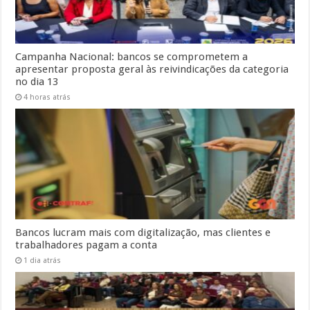
Campanha Nacional: bancos se comprometem a
apresentar proposta geral às reivindicações da categoria
no dia 13
4 horas atrás
Bancos lucram mais com digitalização, mas clientes e
trabalhadores pagam a conta
1 dia atrás