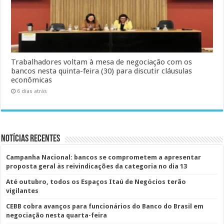
Trabalhadores voltam à mesa de negociação com os
bancos nesta quinta-feira (30) para discutir cláusulas
econômicas
6 dias atrás
Notícias Recentes
Campanha Nacional: bancos se comprometem a apresentar
proposta geral às reivindicações da categoria no dia 13
Até outubro, todos os Espaços Itaú de Negócios terão
vigilantes
CEBB cobra avanços para funcionários do Banco do Brasil em
negociação nesta quarta-feira