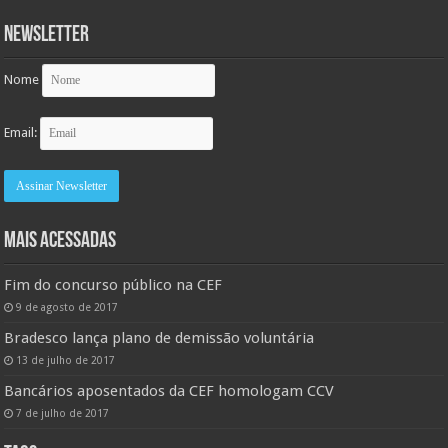
Newsletter
Nome
Email:
MAIS ACESSADAS
Fim do concurso público na CEF
9 de agosto de 2017
Bradesco lança plano de demissão voluntária
13 de julho de 2017
Bancários aposentados da CEF homologam CCV
7 de julho de 2017