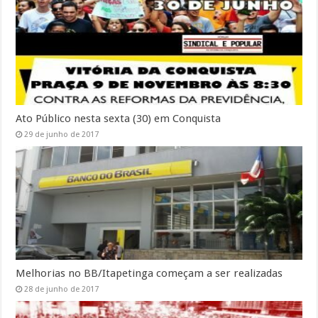
Ato Público nesta sexta (30) em Conquista
29 de junho de 2017
Melhorias no BB/Itapetinga começam a ser realizadas
28 de junho de 2017