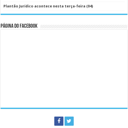
Plantão Jurídico acontece nesta terça-feira (04)
Página do Facebook