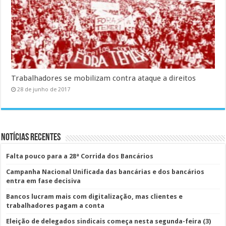
Trabalhadores se mobilizam contra ataque a direitos
28 de junho de 2017
Notícias Recentes
Falta pouco para a 28ª Corrida dos Bancários
Campanha Nacional Unificada das bancárias e dos bancários
entra em fase decisiva
Bancos lucram mais com digitalização, mas clientes e
trabalhadores pagam a conta
Eleição de delegados sindicais começa nesta segunda-feira (3)