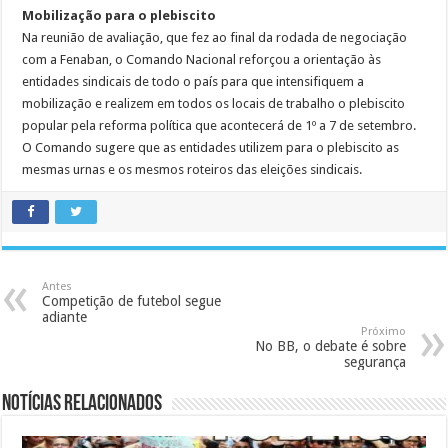
Mobilização para o plebiscito
Na reunião de avaliação, que fez ao final da rodada de negociação
com a Fenaban, o Comando Nacional reforçou a orientação às
entidades sindicais de todo o país para que intensifiquem a
mobilização e realizem em todos os locais de trabalho o plebiscito
popular pela reforma política que acontecerá de 1º a 7 de setembro.
O Comando sugere que as entidades utilizem para o plebiscito as
mesmas urnas e os mesmos roteiros das eleições sindicais.
Antes
Competição de futebol segue
adiante
Próximo
No BB, o debate é sobre
segurança
Notícias Relacionados