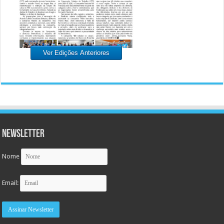
Ver Edições Anteriores
Newsletter
Nome
Email: