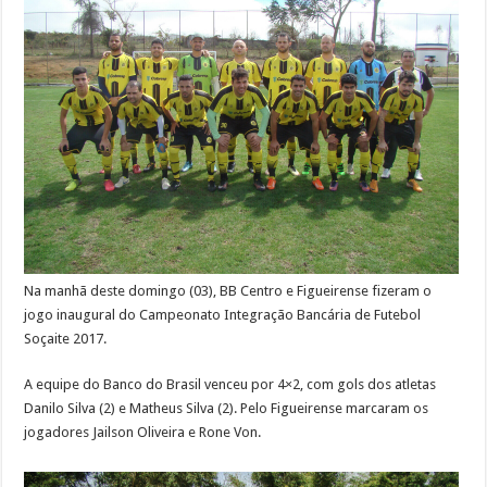
Na manhã deste domingo (03), BB Centro e Figueirense fizeram o
jogo inaugural do Campeonato Integração Bancária de Futebol
Soçaite 2017.
A equipe do Banco do Brasil venceu por 4×2, com gols dos atletas
Danilo Silva (2) e Matheus Silva (2). Pelo Figueirense marcaram os
jogadores Jailson Oliveira e Rone Von.