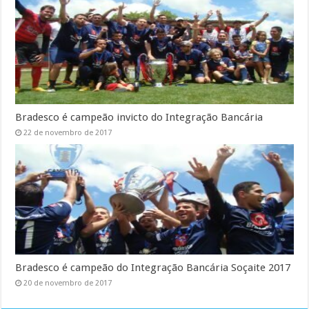
Bradesco é campeão invicto do Integração Bancária
22 de novembro de 2017
Bradesco é campeão do Integração Bancária Soçaite 2017
20 de novembro de 2017