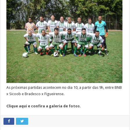
As próximas partidas acontecem no dia 10, a partir das 9h, entre BNB
x Sicoob e Bradesco x Figueirense.
Clique aqui e confira a galeria de fotos.