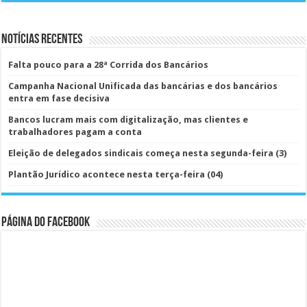
Notícias Recentes
Falta pouco para a 28ª Corrida dos Bancários
Campanha Nacional Unificada das bancárias e dos bancários
entra em fase decisiva
Bancos lucram mais com digitalização, mas clientes e
trabalhadores pagam a conta
Eleição de delegados sindicais começa nesta segunda-feira (3)
Plantão Jurídico acontece nesta terça-feira (04)
Página do Facebook