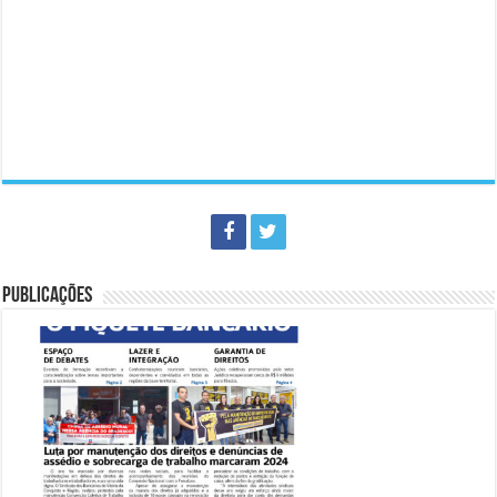
PUBLICAÇÕES