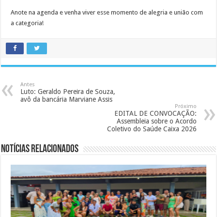
Anote na agenda e venha viver esse momento de alegria e união com
a categoria!
Antes
Luto: Geraldo Pereira de Souza,
avô da bancária Marviane Assis
Próximo
EDITAL DE CONVOCAÇÃO:
Assembleia sobre o Acordo
Coletivo do Saúde Caixa 2026
Notícias Relacionados