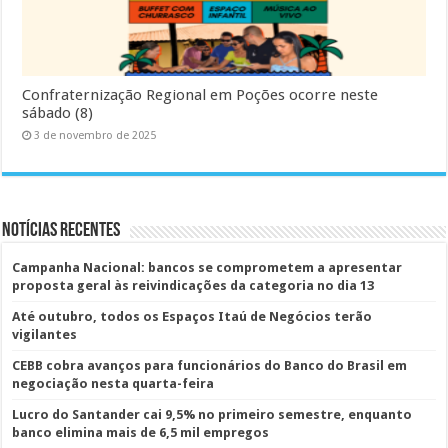
Confraternização Regional em Poções ocorre neste
sábado (8)
3 de novembro de 2025
Notícias Recentes
Campanha Nacional: bancos se comprometem a apresentar
proposta geral às reivindicações da categoria no dia 13
Até outubro, todos os Espaços Itaú de Negócios terão
vigilantes
CEBB cobra avanços para funcionários do Banco do Brasil em
negociação nesta quarta-feira
Lucro do Santander cai 9,5% no primeiro semestre, enquanto
banco elimina mais de 6,5 mil empregos