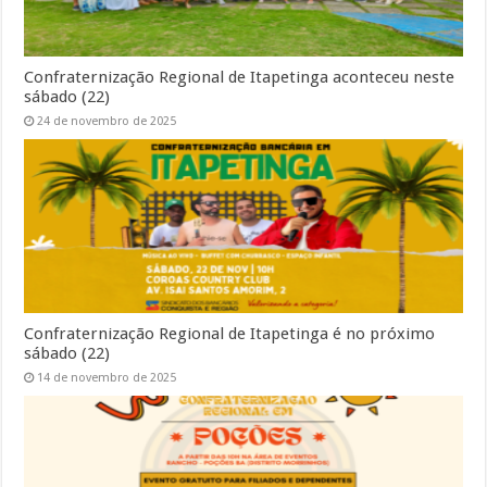
Confraternização Regional de Itapetinga aconteceu neste
sábado (22)
24 de novembro de 2025
Confraternização Regional de Itapetinga é no próximo
sábado (22)
14 de novembro de 2025