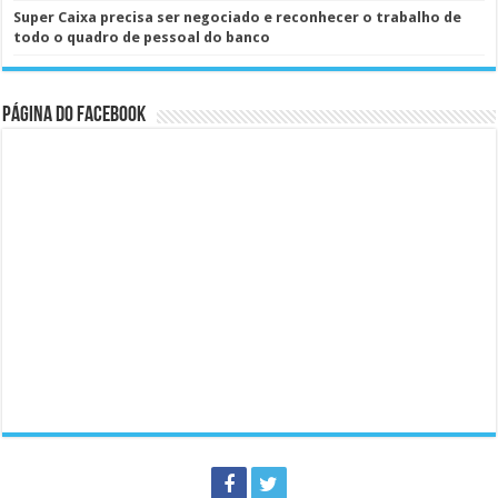
Super Caixa precisa ser negociado e reconhecer o trabalho de
todo o quadro de pessoal do banco
Página do Facebook