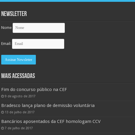
Newsletter
Nome
Email:
MAIS ACESSADAS
Fim do concurso público na CEF
9 de agosto de 2017
Bradesco lança plano de demissão voluntária
13 de julho de 2017
Bancários aposentados da CEF homologam CCV
7 de julho de 2017