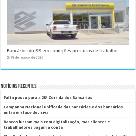
Bancários do BB em condições precárias de trabalho
18 de março de 2020
Notícias Recentes
Falta pouco para a 28ª Corrida dos Bancários
Campanha Nacional Unificada das bancárias e dos bancários
entra em fase decisiva
Bancos lucram mais com digitalização, mas clientes e
trabalhadores pagam a conta