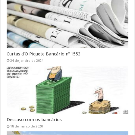
Curtas d’O Piquete Bancário nº 1553
24 de janeiro de 2024
Descaso com os bancários
18 de março de 2020