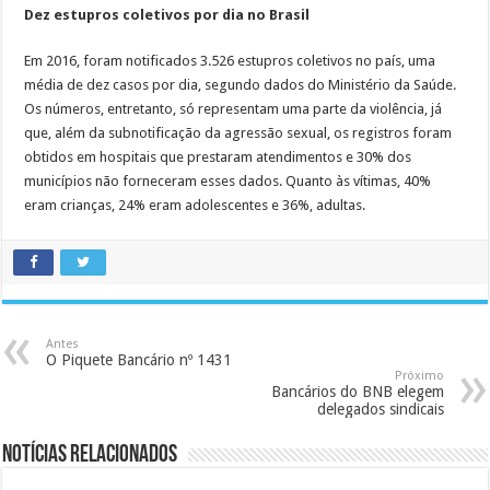
Dez estupros coletivos por dia no Brasil
Em 2016, foram notificados 3.526 estupros coletivos no país, uma
média de dez casos por dia, segundo dados do Ministério da Saúde.
Os números, entretanto, só representam uma parte da violência, já
que, além da subnotificação da agressão sexual, os registros foram
obtidos em hospitais que prestaram atendimentos e 30% dos
municípios não forneceram esses dados. Quanto às vítimas, 40%
eram crianças, 24% eram adolescentes e 36%, adultas.
Antes
O Piquete Bancário nº 1431
Próximo
Bancários do BNB elegem
delegados sindicais
Notícias Relacionados