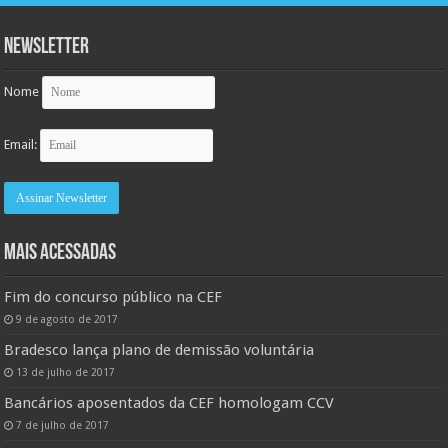
Newsletter
Nome
Email:
MAIS ACESSADAS
Fim do concurso público na CEF
9 de agosto de 2017
Bradesco lança plano de demissão voluntária
13 de julho de 2017
Bancários aposentados da CEF homologam CCV
7 de julho de 2017