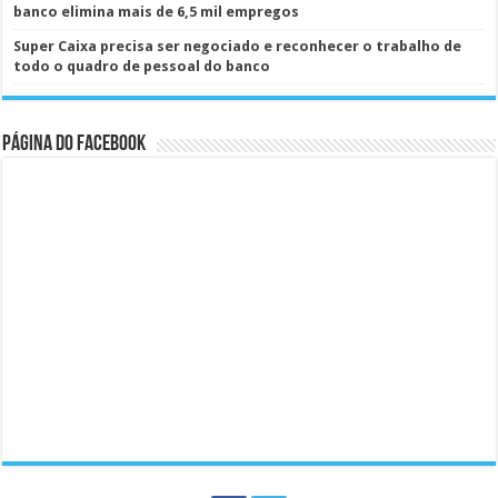
banco elimina mais de 6,5 mil empregos
Super Caixa precisa ser negociado e reconhecer o trabalho de
todo o quadro de pessoal do banco
Página do Facebook