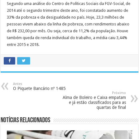
Segundo uma análise do Centro de Políticas Sociais da FGV-Social, de
2014 até o segundo trimestre deste ano, foi constatado aumento de
33% da pobreza e da desigualdade no país. Hoje, 23,3 milhões de
pessoas vivem abaixo da linha de pobreza, com rendimentos abaixo
de R$ 232,00 por mês. Ou seja, cerca de 11,2% da população. Houve
também queda de renda individual do trabalho, a média caiu 3,44%
entre 2015 e 2018.
Antes
O Piquete Bancário nº 1485
Próximo
Alma de Boleiro e Caixa empatam
e já estão classificados para as
quartas de final
Notícias Relacionados