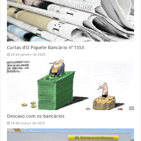
Curtas d’O Piquete Bancário nº 1553
24 de janeiro de 2024
Descaso com os bancários
18 de março de 2020