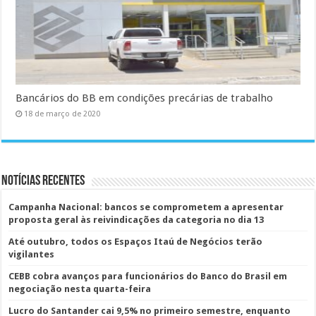
Bancários do BB em condições precárias de trabalho
18 de março de 2020
Notícias Recentes
Campanha Nacional: bancos se comprometem a apresentar
proposta geral às reivindicações da categoria no dia 13
Até outubro, todos os Espaços Itaú de Negócios terão
vigilantes
CEBB cobra avanços para funcionários do Banco do Brasil em
negociação nesta quarta-feira
Lucro do Santander cai 9,5% no primeiro semestre, enquanto