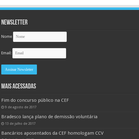
Newsletter
Nome
Email:
MAIS ACESSADAS
Fim do concurso público na CEF
9 de agosto de 2017
Bradesco lança plano de demissão voluntária
13 de julho de 2017
Bancários aposentados da CEF homologam CCV