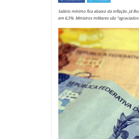
Salário mínimo fica abaixo da inflação. Já 
em 6,5%. Ministros militares são “agraciado