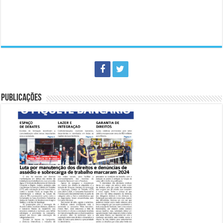
PUBLICAÇÕES