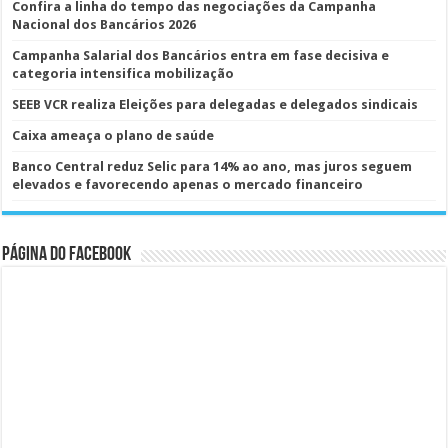
Confira a linha do tempo das negociações da Campanha
Nacional dos Bancários 2026
Campanha Salarial dos Bancários entra em fase decisiva e
categoria intensifica mobilização
SEEB VCR realiza Eleições para delegadas e delegados sindicais
Caixa ameaça o plano de saúde
Banco Central reduz Selic para 14% ao ano, mas juros seguem
elevados e favorecendo apenas o mercado financeiro
Página do Facebook