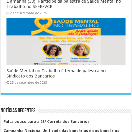
É amanhã (30)! Participe da palestra de Saúde Mental no
Trabalho no SEEB/VCR
29 de setembro de 2025
Saúde Mental no Trabalho é tema de palestra no
Sindicato dos Bancários
25 de setembro de 2025
Notícias Recentes
Falta pouco para a 28ª Corrida dos Bancários
Campanha Nacional Unificada das bancárias e dos bancários