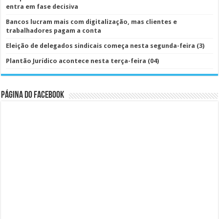
entra em fase decisiva
Bancos lucram mais com digitalização, mas clientes e
trabalhadores pagam a conta
Eleição de delegados sindicais começa nesta segunda-feira (3)
Plantão Jurídico acontece nesta terça-feira (04)
Página do Facebook