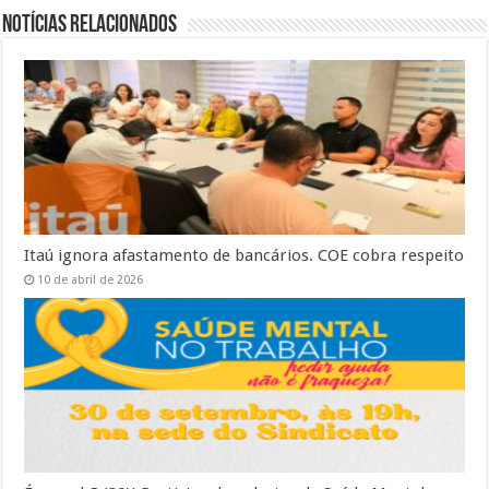
Notícias Relacionados
Itaú ignora afastamento de bancários. COE cobra respeito
10 de abril de 2026