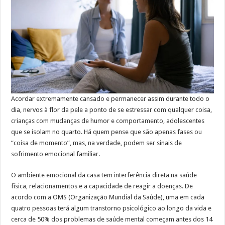
Acordar extremamente cansado e permanecer assim durante todo o
dia, nervos à flor da pele a ponto de se estressar com qualquer coisa,
crianças com mudanças de humor e comportamento, adolescentes
que se isolam no quarto. Há quem pense que são apenas fases ou
“coisa de momento”, mas, na verdade, podem ser sinais de
sofrimento emocional familiar.
O ambiente emocional da casa tem interferência direta na saúde
física, relacionamentos e a capacidade de reagir a doenças. De
acordo com a OMS (Organização Mundial da Saúde), uma em cada
quatro pessoas terá algum transtorno psicológico ao longo da vida e
cerca de 50% dos problemas de saúde mental começam antes dos 14