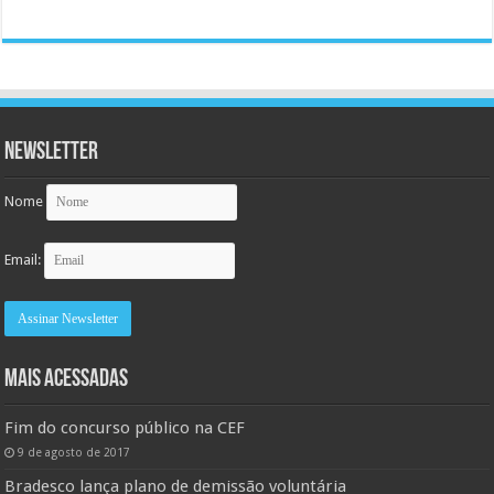
Newsletter
Nome
Email:
MAIS ACESSADAS
Fim do concurso público na CEF
9 de agosto de 2017
Bradesco lança plano de demissão voluntária