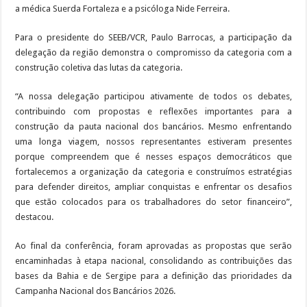
a médica Suerda Fortaleza e a psicóloga Nide Ferreira.
Para o presidente do SEEB/VCR, Paulo Barrocas, a participação da
delegação da região demonstra o compromisso da categoria com a
construção coletiva das lutas da categoria.
“A nossa delegação participou ativamente de todos os debates,
contribuindo com propostas e reflexões importantes para a
construção da pauta nacional dos bancários. Mesmo enfrentando
uma longa viagem, nossos representantes estiveram presentes
porque compreendem que é nesses espaços democráticos que
fortalecemos a organização da categoria e construímos estratégias
para defender direitos, ampliar conquistas e enfrentar os desafios
que estão colocados para os trabalhadores do setor financeiro”,
destacou.
Ao final da conferência, foram aprovadas as propostas que serão
encaminhadas à etapa nacional, consolidando as contribuições das
bases da Bahia e de Sergipe para a definição das prioridades da
Campanha Nacional dos Bancários 2026.