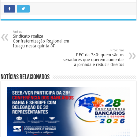
Antes
Sindicato realiza
Confraternização Regional em
Ituaçu nesta quinta (4)
Próximo
PEC da 7×0: quem são os
senadores que querem aumentar
a jornada e reduzir direitos
Notícias Relacionados