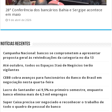
28ª Conferência dos bancários Bahia e Sergipe acontece
em maio
9 de abril de 2026
Notícias Recentes
Campanha Nacional: bancos se comprometem a apresentar
proposta geral às reivindicações da categoria no dia 13
Até outubro, todos os Espaços Itaú de Negócios terão
vigilantes
CEBB cobra avanços para funcionários do Banco do Brasil em
negociação nesta quarta-feira
Lucro do Santander cai 9,5% no primeiro semestre, enquanto
banco elimina mais de 6,5 mil empregos
Super Caixa precisa ser negociado e reconhecer o trabalho de
todo o quadro de pessoal do banco