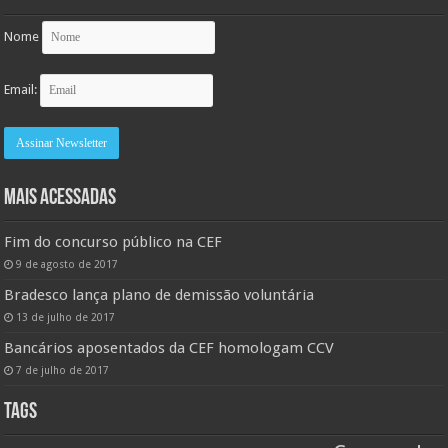
Nome
Email:
MAIS ACESSADAS
Fim do concurso público na CEF
9 de agosto de 2017
Bradesco lança plano de demissão voluntária
13 de julho de 2017
Bancários aposentados da CEF homologam CCV
7 de julho de 2017
TAGS