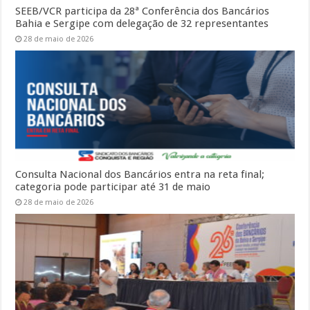
SEEB/VCR participa da 28ª Conferência dos Bancários
Bahia e Sergipe com delegação de 32 representantes
28 de maio de 2026
Consulta Nacional dos Bancários entra na reta final;
categoria pode participar até 31 de maio
28 de maio de 2026