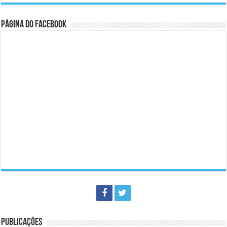
Página do Facebook
PUBLICAÇÕES