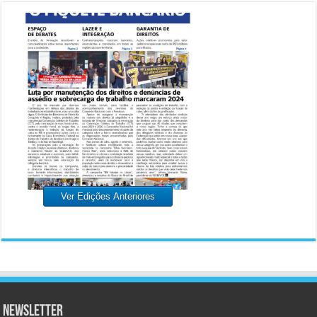
Ver Edições Anteriores
Newsletter