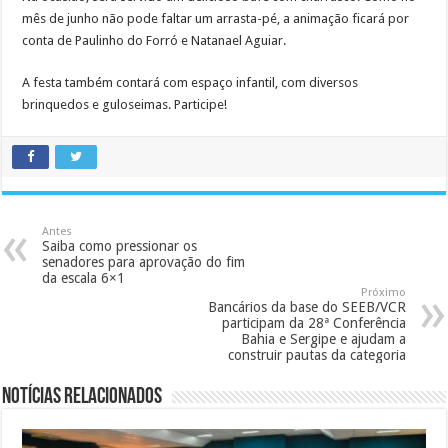
mês de junho não pode faltar um arrasta-pé, a animação ficará por
conta de Paulinho do Forró e Natanael Aguiar.
A festa também contará com espaço infantil, com diversos
brinquedos e guloseimas. Participe!
Antes
Saiba como pressionar os
senadores para aprovação do fim
da escala 6×1
Próximo
Bancários da base do SEEB/VCR
participam da 28ª Conferência
Bahia e Sergipe e ajudam a
construir pautas da categoria
Notícias Relacionados