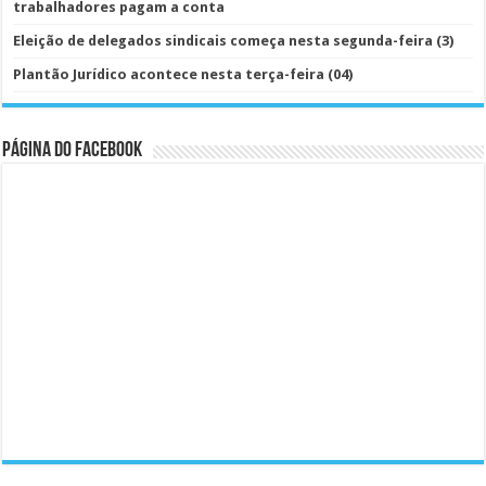
trabalhadores pagam a conta
Eleição de delegados sindicais começa nesta segunda-feira (3)
Plantão Jurídico acontece nesta terça-feira (04)
Página do Facebook