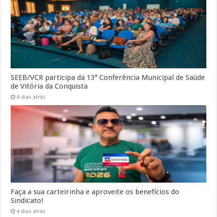
SEEB/VCR participa da 13ª Conferência Municipal de Saúde
de Vitória da Conquista
4 dias atrás
Faça a sua carteirinha e aproveite os benefícios do
Sindicato!
4 dias atrás