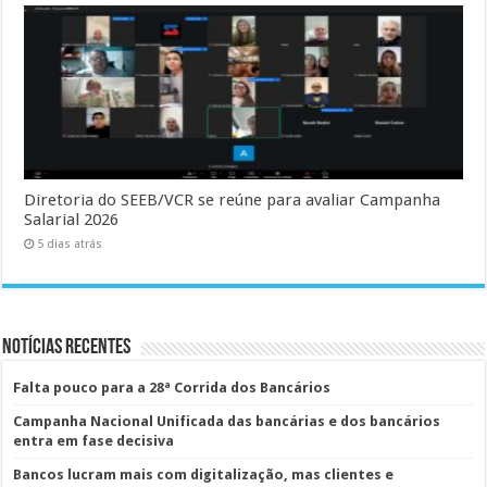
Diretoria do SEEB/VCR se reúne para avaliar Campanha
Salarial 2026
5 dias atrás
Notícias Recentes
Falta pouco para a 28ª Corrida dos Bancários
Campanha Nacional Unificada das bancárias e dos bancários
entra em fase decisiva
Bancos lucram mais com digitalização, mas clientes e