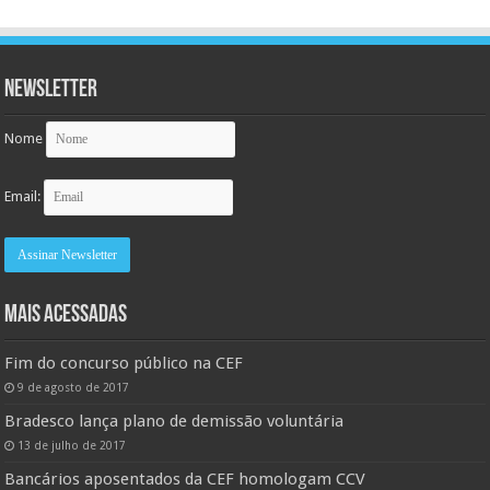
Newsletter
Nome
Email:
MAIS ACESSADAS
Fim do concurso público na CEF
9 de agosto de 2017
Bradesco lança plano de demissão voluntária
13 de julho de 2017
Bancários aposentados da CEF homologam CCV