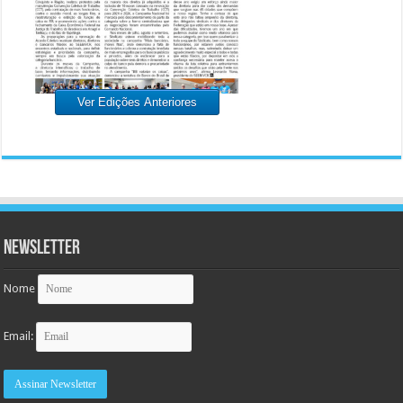
Ver Edições Anteriores
Newsletter
Nome
Email: