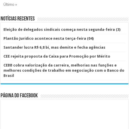
Último »
Notícias Recentes
Eleição de delegados sindicais começa nesta segunda-feira (3)
Plantão Jurídico acontece nesta terça-feira (04)
Santander lucra R$ 6,8 bi, mas demite e fecha agências
CEE rejeita proposta da Caixa para Promoção por Mérito
CEBB cobra valorização da carreira, melhorias nas funções e
melhores condições de trabalho em negociação com o Banco do
Brasil
Página do Facebook