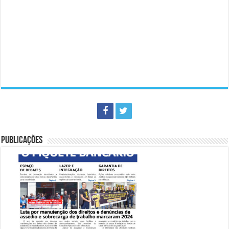
PUBLICAÇÕES