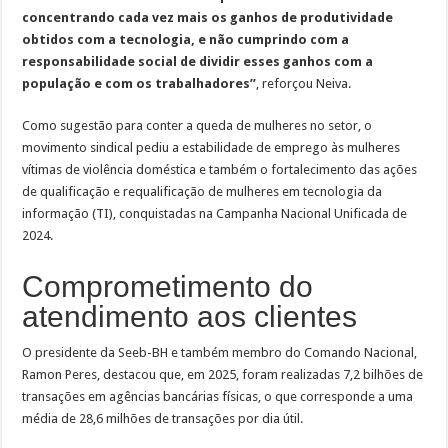
concentrando cada vez mais os ganhos de produtividade
obtidos com a tecnologia, e não cumprindo com a
responsabilidade social de dividir esses ganhos com a
população e com os trabalhadores”
, reforçou Neiva.
Como sugestão para conter a queda de mulheres no setor, o
movimento sindical pediu a estabilidade de emprego às mulheres
vítimas de violência doméstica e também o fortalecimento das ações
de qualificação e requalificação de mulheres em tecnologia da
informação (TI), conquistadas na Campanha Nacional Unificada de
2024.
Comprometimento do
atendimento aos clientes
O presidente da Seeb-BH e também membro do Comando Nacional,
Ramon Peres, destacou que, em 2025, foram realizadas 7,2 bilhões de
transações em agências bancárias físicas, o que corresponde a uma
média de 28,6 milhões de transações por dia útil.