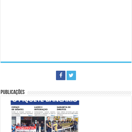
PUBLICAÇÕES