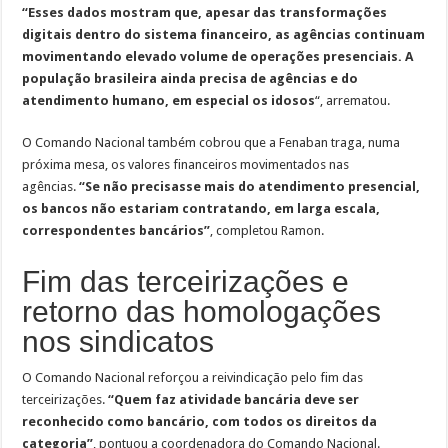
“Esses dados mostram que, apesar das transformações
digitais dentro do sistema financeiro, as agências continuam
movimentando elevado volume de operações presenciais. A
população brasileira ainda precisa de agências e do
atendimento humano, em especial os idosos
“, arrematou.
O Comando Nacional também cobrou que a Fenaban traga, numa
próxima mesa, os valores financeiros movimentados nas
agências.
“Se não precisasse mais do atendimento presencial,
os bancos não estariam contratando, em larga escala,
correspondentes bancários”
, completou Ramon.
Fim das terceirizações e
retorno das homologações
nos sindicatos
O Comando Nacional reforçou a reivindicação pelo fim das
terceirizações.
“Quem faz atividade bancária deve ser
reconhecido como bancário, com todos os direitos da
categoria”
, pontuou a coordenadora do Comando Nacional.