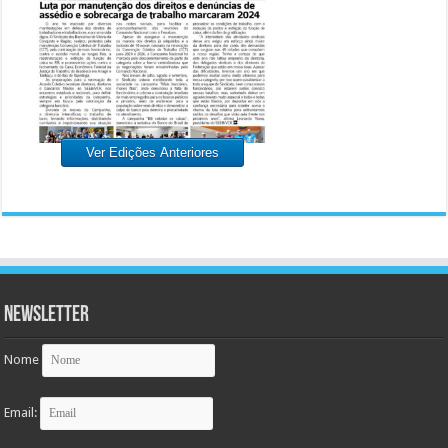
Ver Edições Anteriores
Newsletter
Nome
Email: