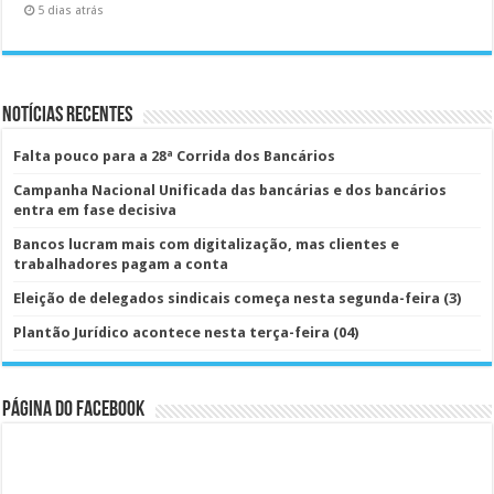
5 dias atrás
Notícias Recentes
Falta pouco para a 28ª Corrida dos Bancários
Campanha Nacional Unificada das bancárias e dos bancários
entra em fase decisiva
Bancos lucram mais com digitalização, mas clientes e
trabalhadores pagam a conta
Eleição de delegados sindicais começa nesta segunda-feira (3)
Plantão Jurídico acontece nesta terça-feira (04)
Página do Facebook