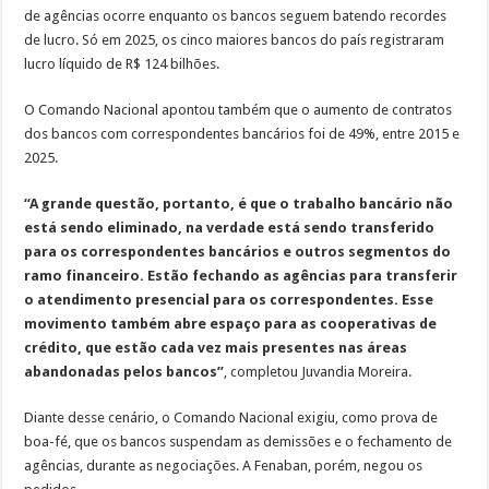
de agências ocorre enquanto os bancos seguem batendo recordes
de lucro. Só em 2025, os cinco maiores bancos do país registraram
lucro líquido de R$ 124 bilhões.
O Comando Nacional apontou também que o aumento de contratos
dos bancos com correspondentes bancários foi de 49%, entre 2015 e
2025.
“A grande questão, portanto, é que o trabalho bancário não
está sendo eliminado, na verdade está sendo transferido
para os correspondentes bancários e outros segmentos do
ramo financeiro. Estão fechando as agências para transferir
o atendimento presencial para os correspondentes. Esse
movimento também abre espaço para as cooperativas de
crédito, que estão cada vez mais presentes nas áreas
abandonadas pelos bancos”
, completou Juvandia Moreira.
Diante desse cenário, o Comando Nacional exigiu, como prova de
boa-fé, que os bancos suspendam as demissões e o fechamento de
agências, durante as negociações. A Fenaban, porém, negou os