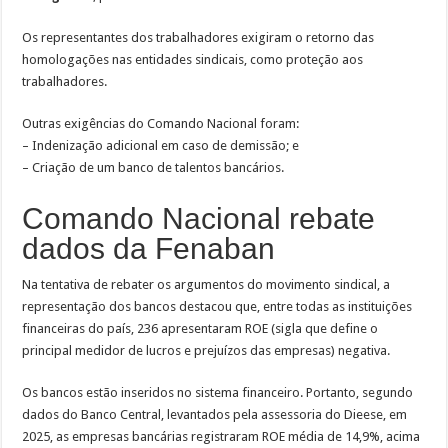
Os representantes dos trabalhadores exigiram o retorno das
homologações nas entidades sindicais, como proteção aos
trabalhadores.
Outras exigências do Comando Nacional foram:
– Indenização adicional em caso de demissão; e
– Criação de um banco de talentos bancários.
Comando Nacional rebate
dados da Fenaban
Na tentativa de rebater os argumentos do movimento sindical, a
representação dos bancos destacou que, entre todas as instituições
financeiras do país, 236 apresentaram ROE (sigla que define o
principal medidor de lucros e prejuízos das empresas) negativa.
Os bancos estão inseridos no sistema financeiro. Portanto, segundo
dados do Banco Central, levantados pela assessoria do Dieese, em
2025, as empresas bancárias registraram ROE média de 14,9%, acima