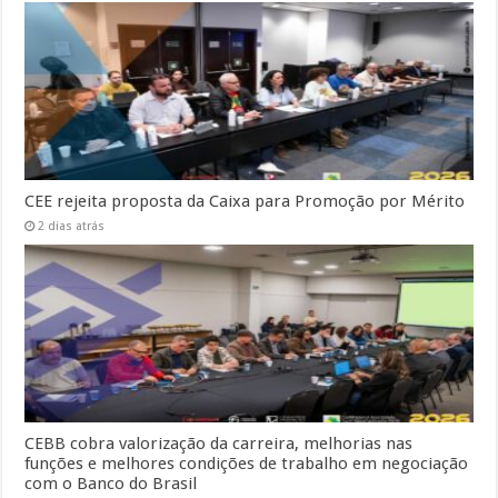
CEE rejeita proposta da Caixa para Promoção por Mérito
2 dias atrás
CEBB cobra valorização da carreira, melhorias nas
funções e melhores condições de trabalho em negociação
com o Banco do Brasil