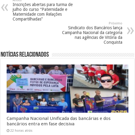
Antes
Inscrições abertas para turma de
julho do curso “Paternidade e
Maternidade com Relações
Compartilhadas”
Próximo
Sindicato dos Bancários lança
Campanha Nacional da categoria
nas agências de Vitória da
Conquista
Notícias Relacionados
Campanha Nacional Unificada das bancárias e dos
bancários entra em fase decisiva
22 horas atrás