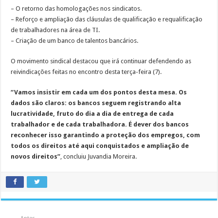
– O retorno das homologações nos sindicatos.
– Reforço e ampliação das cláusulas de qualificação e requalificação
de trabalhadores na área de TI.
– Criação de um banco de talentos bancários.
O movimento sindical destacou que irá continuar defendendo as
reivindicações feitas no encontro desta terça-feira (7).
“Vamos insistir em cada um dos pontos desta mesa. Os
dados são claros: os bancos seguem registrando alta
lucratividade, fruto do dia a dia de entrega de cada
trabalhador e de cada trabalhadora. É dever dos bancos
reconhecer isso garantindo a proteção dos empregos, com
todos os direitos até aqui conquistados e ampliação de
novos direitos”
, concluiu Juvandia Moreira.