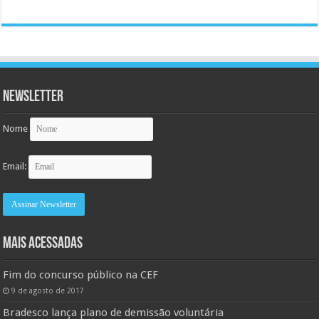
Newsletter
Nome
Email:
MAIS ACESSADAS
Fim do concurso público na CEF
9 de agosto de 2017
Bradesco lança plano de demissão voluntária