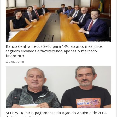
Banco Central reduz Selic para 14% ao ano, mas juros
seguem elevados e favorecendo apenas o mercado
financeiro
2 dias atrás
SEEB/VCR inicia pagamento da Ação do Anuênio de 2004