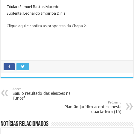
Titular: Samuel Bastos Macedo
Suplente: Leonardo Imbiriba Diniz
Clique aqui e confira as propostas da Chapa 2.
Antes
Saiu o resultado das eleições na
Funcef
Próximo
Plantão Jurídico acontece nesta
quarta-feira (15)
Notícias Relacionados