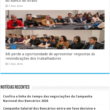
do Banco do Brasil
3 dias atrás
BB perde a oportunidade de apresentar respostas às
reivindicações dos trabalhadores
3 dias atrás
Notícias Recentes
Confira a linha do tempo das negociações da Campanha
Nacional dos Bancários 2026
Campanha Salarial dos Bancários entra em fase decisiva e