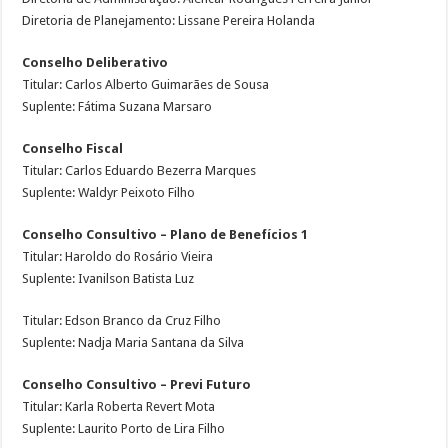
Diretoria de Planejamento: Lissane Pereira Holanda
Conselho Deliberativo
Titular: Carlos Alberto Guimarães de Sousa
Suplente: Fátima Suzana Marsaro
Conselho Fiscal
Titular: Carlos Eduardo Bezerra Marques
Suplente: Waldyr Peixoto Filho
Conselho Consultivo – Plano de Benefícios 1
Titular: Haroldo do Rosário Vieira
Suplente: Ivanilson Batista Luz
Titular: Edson Branco da Cruz Filho
Suplente: Nadja Maria Santana da Silva
Conselho Consultivo – Previ Futuro
Titular: Karla Roberta Revert Mota
Suplente: Laurito Porto de Lira Filho