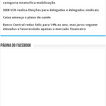
categoria intensifica mobilização
SEEB VCR realiza Eleições para delegadas e delegados sindicais
Caixa ameaça o plano de saúde
Banco Central reduz Selic para 14% ao ano, mas juros seguem
elevados e favorecendo apenas o mercado financeiro
Página do Facebook