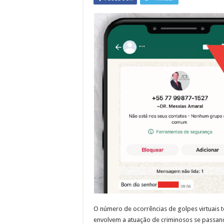
O número de ocorrências de golpes virtuais 
envolvem a atuação de criminosos se passan