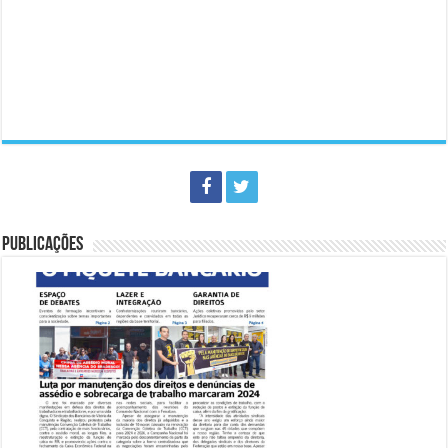
PUBLICAÇÕES