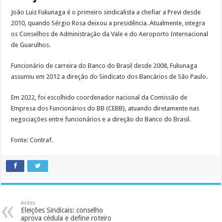
João Luiz Fukunaga é o primeiro sindicalista a chefiar a Previ desde
2010, quando Sérgio Rosa deixou a presidência. Atualmente, integra
os Conselhos de Administração da Vale e do Aeroporto Internacional
de Guarulhos.
Funcionário de carreira do Banco do Brasil desde 2008, Fukunaga
assumiu em 2012 a direção do Sindicato dos Bancários de São Paulo.
Em 2022, foi escolhido coordenador nacional da Comissão de
Empresa dos Funcionários do BB (CEBB), atuando diretamente nas
negociações entre funcionários e a direção do Banco do Brasil.
Fonte: Contraf.
Antes
Eleições Sindicais: conselho
aprova cédula e define roteiro