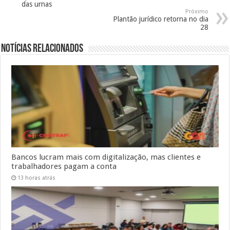
das urnas
Próximo
Plantão jurídico retorna no dia
28
Notícias Relacionados
Bancos lucram mais com digitalização, mas clientes e
trabalhadores pagam a conta
13 horas atrás