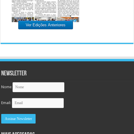
Ver Edições Anteriores
Newsletter
Nome
Email: