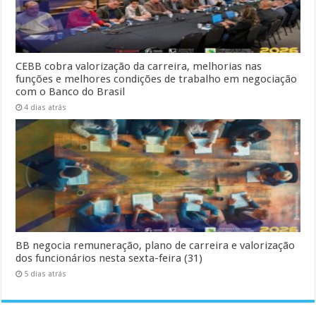
CEBB cobra valorização da carreira, melhorias nas
funções e melhores condições de trabalho em negociação
com o Banco do Brasil
4 dias atrás
BB negocia remuneração, plano de carreira e valorização
dos funcionários nesta sexta-feira (31)
5 dias atrás