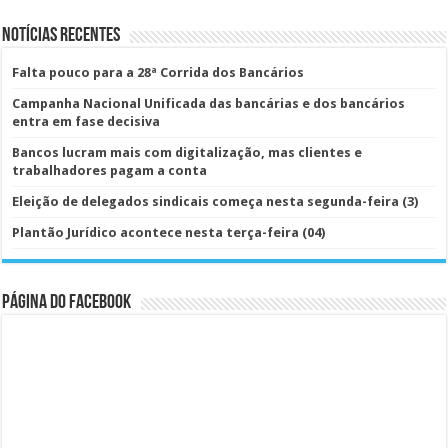
Notícias Recentes
Falta pouco para a 28ª Corrida dos Bancários
Campanha Nacional Unificada das bancárias e dos bancários
entra em fase decisiva
Bancos lucram mais com digitalização, mas clientes e
trabalhadores pagam a conta
Eleição de delegados sindicais começa nesta segunda-feira (3)
Plantão Jurídico acontece nesta terça-feira (04)
Página do Facebook