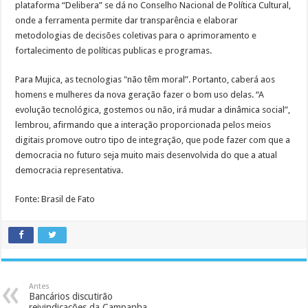
plataforma “Delibera” se dá no Conselho Nacional de Política Cultural,
onde a ferramenta permite dar transparência e elaborar
metodologias de decisões coletivas para o aprimoramento e
fortalecimento de políticas publicas e programas.
Para Mujica, as tecnologias "não têm moral”. Portanto, caberá aos
homens e mulheres da nova geração fazer o bom uso delas. “A
evolução tecnológica, gostemos ou não, irá mudar a dinâmica social”,
lembrou, afirmando que a interação proporcionada pelos meios
digitais promove outro tipo de integração, que pode fazer com que a
democracia no futuro seja muito mais desenvolvida do que a atual
democracia representativa.
Fonte: Brasil de Fato
Antes
Bancários discutirão
reivindicações da Campanha