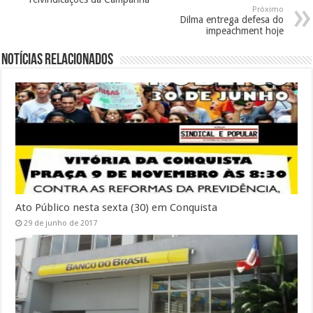
Próximo
Dilma entrega defesa do
impeachment hoje
Notícias Relacionados
Ato Público nesta sexta (30) em Conquista
29 de junho de 2017