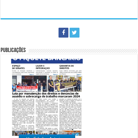
PUBLICAÇÕES