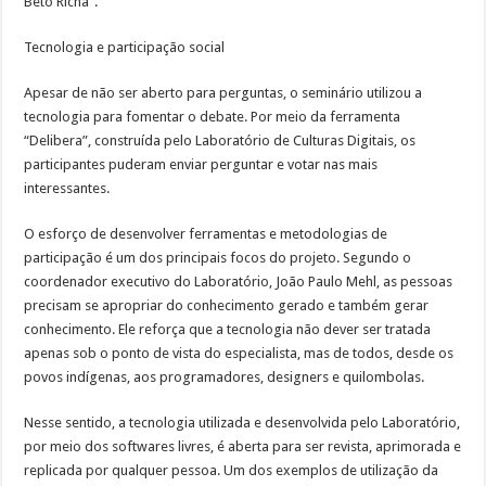
Beto Richa”.
Tecnologia e participação social
Apesar de não ser aberto para perguntas, o seminário utilizou a
tecnologia para fomentar o debate. Por meio da ferramenta
“Delibera”, construída pelo Laboratório de Culturas Digitais, os
participantes puderam enviar perguntar e votar nas mais
interessantes.
O esforço de desenvolver ferramentas e metodologias de
participação é um dos principais focos do projeto. Segundo o
coordenador executivo do Laboratório, João Paulo Mehl, as pessoas
precisam se apropriar do conhecimento gerado e também gerar
conhecimento. Ele reforça que a tecnologia não dever ser tratada
apenas sob o ponto de vista do especialista, mas de todos, desde os
povos indígenas, aos programadores, designers e quilombolas.
Nesse sentido, a tecnologia utilizada e desenvolvida pelo Laboratório,
por meio dos softwares livres, é aberta para ser revista, aprimorada e
replicada por qualquer pessoa. Um dos exemplos de utilização da