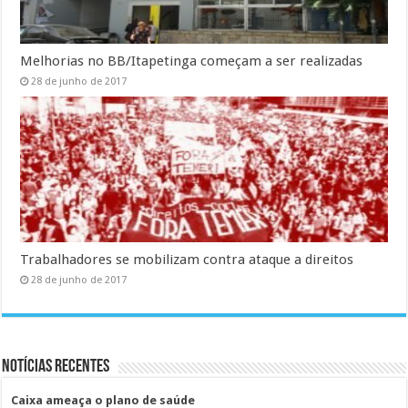
Melhorias no BB/Itapetinga começam a ser realizadas
28 de junho de 2017
Trabalhadores se mobilizam contra ataque a direitos
28 de junho de 2017
Notícias Recentes
Caixa ameaça o plano de saúde