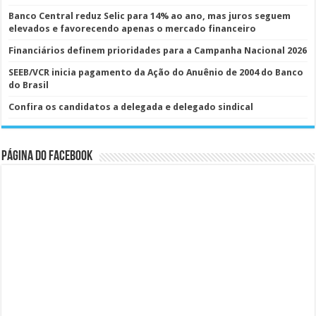
Banco Central reduz Selic para 14% ao ano, mas juros seguem
elevados e favorecendo apenas o mercado financeiro
Financiários definem prioridades para a Campanha Nacional 2026
SEEB/VCR inicia pagamento da Ação do Anuênio de 2004 do Banco
do Brasil
Confira os candidatos a delegada e delegado sindical
Página do Facebook