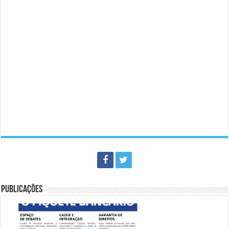
PUBLICAÇÕES