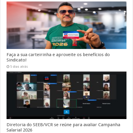
Faça a sua carteirinha e aproveite os benefícios do
Sindicato!
5 dias atrás
Diretoria do SEEB/VCR se reúne para avaliar Campanha
Salarial 2026