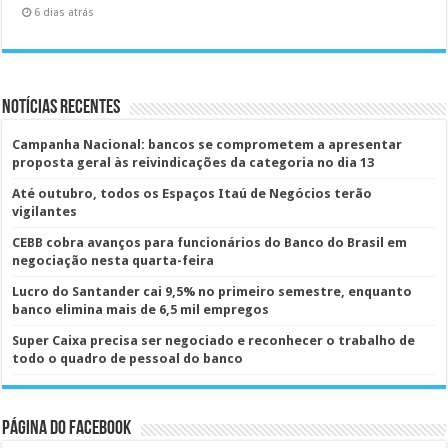
6 dias atrás
Notícias Recentes
Campanha Nacional: bancos se comprometem a apresentar
proposta geral às reivindicações da categoria no dia 13
Até outubro, todos os Espaços Itaú de Negócios terão
vigilantes
CEBB cobra avanços para funcionários do Banco do Brasil em
negociação nesta quarta-feira
Lucro do Santander cai 9,5% no primeiro semestre, enquanto
banco elimina mais de 6,5 mil empregos
Super Caixa precisa ser negociado e reconhecer o trabalho de
todo o quadro de pessoal do banco
Página do Facebook