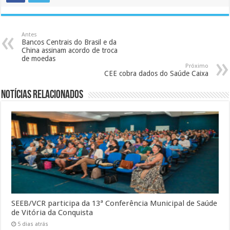
Antes
Bancos Centrais do Brasil e da
China assinam acordo de troca
de moedas
Próximo
CEE cobra dados do Saúde Caixa
Notícias Relacionados
SEEB/VCR participa da 13ª Conferência Municipal de Saúde
de Vitória da Conquista
5 dias atrás