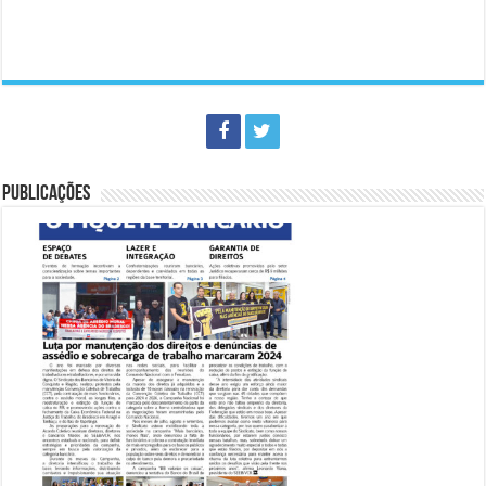
PUBLICAÇÕES