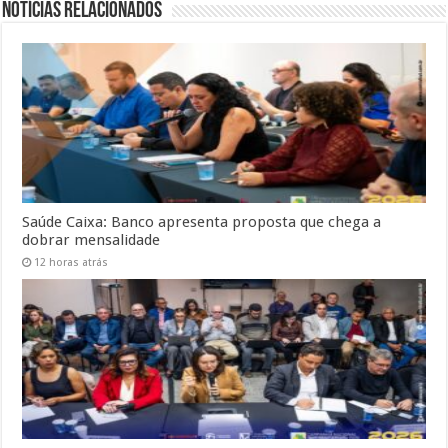
Notícias Relacionados
Saúde Caixa: Banco apresenta proposta que chega a
dobrar mensalidade
12 horas atrás