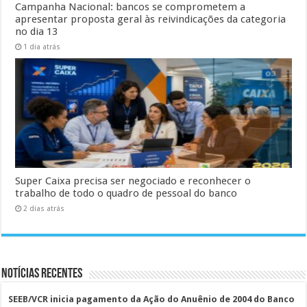
Campanha Nacional: bancos se comprometem a
apresentar proposta geral às reivindicações da categoria
no dia 13
1 dia atrás
Super Caixa precisa ser negociado e reconhecer o
trabalho de todo o quadro de pessoal do banco
2 dias atrás
Notícias Recentes
SEEB/VCR inicia pagamento da Ação do Anuênio de 2004 do Banco