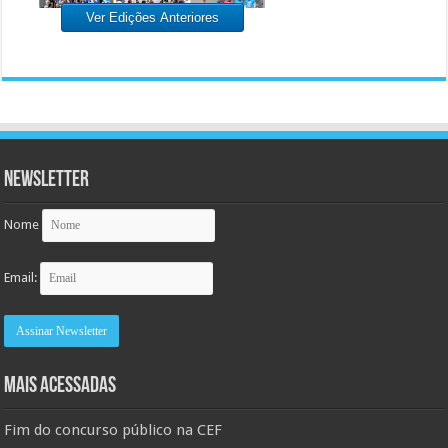
Ver Edições Anteriores
Newsletter
Nome
Email:
MAIS ACESSADAS
Fim do concurso público na CEF