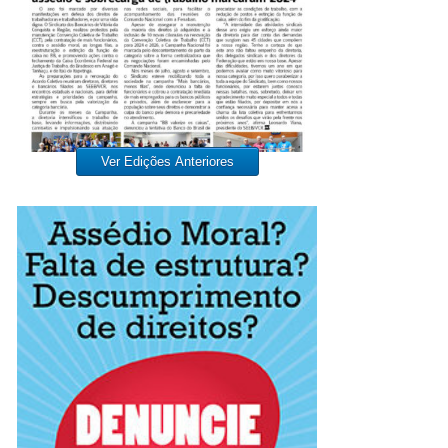
Ver Edições Anteriores