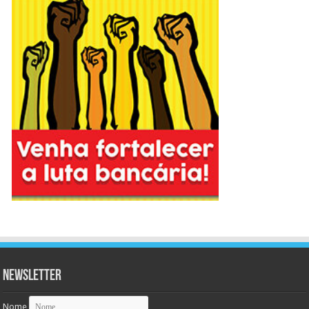
Newsletter
Nome