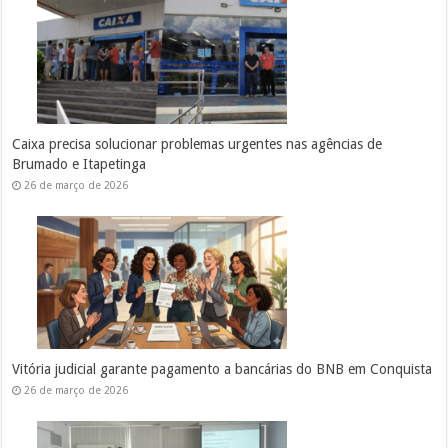
Caixa precisa solucionar problemas urgentes nas agências de
Brumado e Itapetinga
26 de março de 2026
Vitória judicial garante pagamento a bancárias do BNB em Conquista
26 de março de 2026