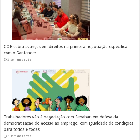
COE cobra avanços em direitos na primeira negociação específica
com o Santander
3 semanas atrás
Trabalhadores vão à negociação com Fenaban em defesa da
democratização do acesso ao emprego, com igualdade de condições
para todos e todas
3 semanas atrás