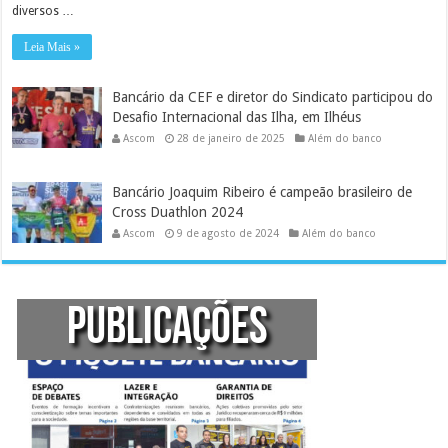
diversos …
Leia Mais »
Bancário da CEF e diretor do Sindicato participou do
Desafio Internacional das Ilha, em Ilhéus
Ascom
28 de janeiro de 2025
Além do banco
Bancário Joaquim Ribeiro é campeão brasileiro de
Cross Duathlon 2024
Ascom
9 de agosto de 2024
Além do banco
PUBLICAÇÕES