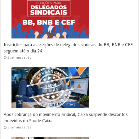
Inscrições para as eleições de delegados sindicais do BB, BNB e CEF
seguem até o dia 24
3 semanas atrás
Após cobrança do movimento sindical, Caixa suspende descontos
indevidos do Saúde Caixa
3 semanas atrás