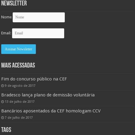
Newsletter
Nome
Email:
MAIS ACESSADAS
Fim do concurso público na CEF
9 de agosto de 2017
Bradesco lança plano de demissão voluntária
13 de julho de 2017
Bancários aposentados da CEF homologam CCV
7 de julho de 2017
TAGS