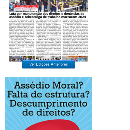
Ver Edições Anteriores