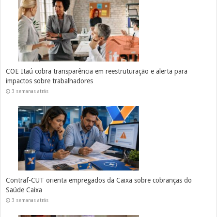
COE Itaú cobra transparência em reestruturação e alerta para
impactos sobre trabalhadores
3 semanas atrás
Contraf-CUT orienta empregados da Caixa sobre cobranças do
Saúde Caixa
3 semanas atrás