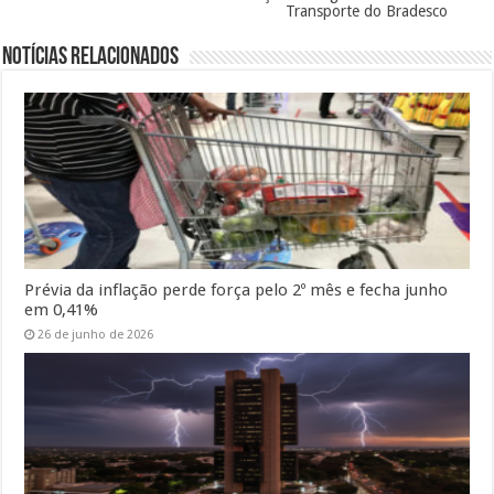
Transporte do Bradesco
Notícias Relacionados
Prévia da inflação perde força pelo 2º mês e fecha junho
em 0,41%
26 de junho de 2026