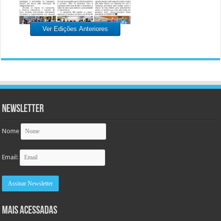
Ver Edições Anteriores
Newsletter
Nome
Email:
MAIS ACESSADAS