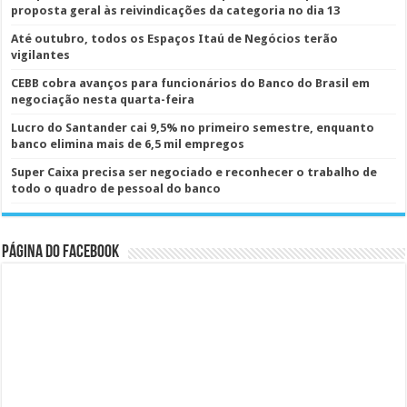
proposta geral às reivindicações da categoria no dia 13
Até outubro, todos os Espaços Itaú de Negócios terão
vigilantes
CEBB cobra avanços para funcionários do Banco do Brasil em
negociação nesta quarta-feira
Lucro do Santander cai 9,5% no primeiro semestre, enquanto
banco elimina mais de 6,5 mil empregos
Super Caixa precisa ser negociado e reconhecer o trabalho de
todo o quadro de pessoal do banco
Página do Facebook