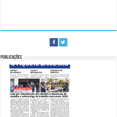
PUBLICAÇÕES