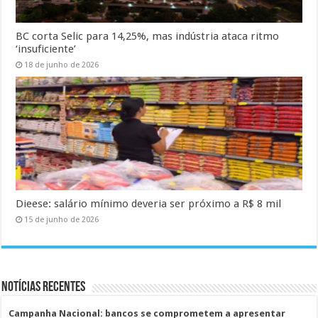
BC corta Selic para 14,25%, mas indústria ataca ritmo
‘insuficiente’
18 de junho de 2026
Dieese: salário mínimo deveria ser próximo a R$ 8 mil
15 de junho de 2026
Notícias Recentes
Campanha Nacional: bancos se comprometem a apresentar