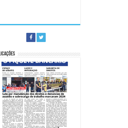
LICAÇÕES