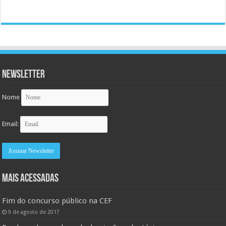
Newsletter
Nome
Email:
MAIS ACESSADAS
Fim do concurso público na CEF
9 de agosto de 2017