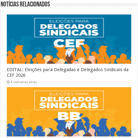
Notícias Relacionados
EDITAL: Eleições para Delegadas e Delegados Sindicais da
CEF 2026
4 semanas atrás