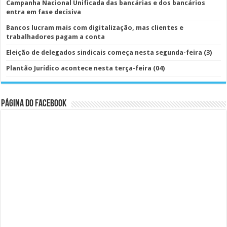
Campanha Nacional Unificada das bancárias e dos bancários
entra em fase decisiva
Bancos lucram mais com digitalização, mas clientes e
trabalhadores pagam a conta
Eleição de delegados sindicais começa nesta segunda-feira (3)
Plantão Jurídico acontece nesta terça-feira (04)
Página do Facebook