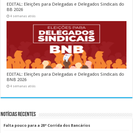
EDITAL: Eleições para Delegadas e Delegados Sindicais do
BB 2026
4 semanas atrás
EDITAL: Eleições para Delegadas e Delegados Sindicais do
BNB 2026
4 semanas atrás
Notícias Recentes
Falta pouco para a 28ª Corrida dos Bancários