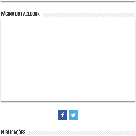
Página do Facebook
PUBLICAÇÕES