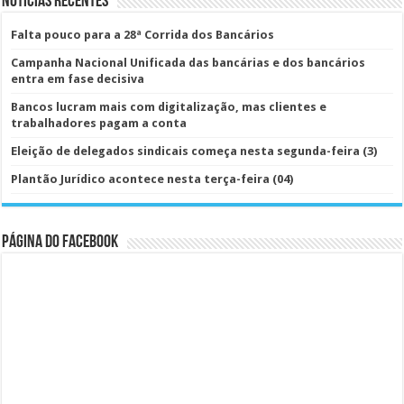
Notícias Recentes
Falta pouco para a 28ª Corrida dos Bancários
Campanha Nacional Unificada das bancárias e dos bancários
entra em fase decisiva
Bancos lucram mais com digitalização, mas clientes e
trabalhadores pagam a conta
Eleição de delegados sindicais começa nesta segunda-feira (3)
Plantão Jurídico acontece nesta terça-feira (04)
Página do Facebook