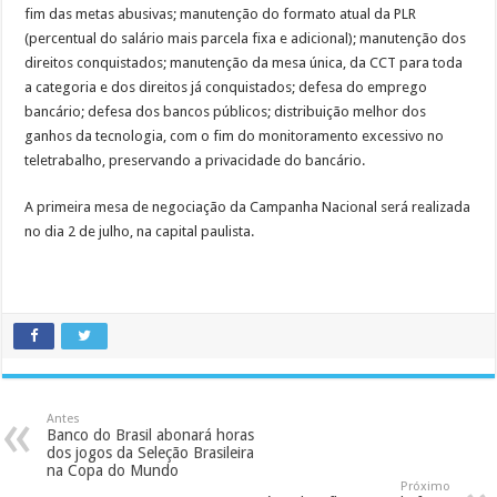
fim das metas abusivas; manutenção do formato atual da PLR
(percentual do salário mais parcela fixa e adicional); manutenção dos
direitos conquistados; manutenção da mesa única, da CCT para toda
a categoria e dos direitos já conquistados; defesa do emprego
bancário; defesa dos bancos públicos; distribuição melhor dos
ganhos da tecnologia, com o fim do monitoramento excessivo no
teletrabalho, preservando a privacidade do bancário.
A primeira mesa de negociação da Campanha Nacional será realizada
no dia 2 de julho, na capital paulista.
Antes
Banco do Brasil abonará horas
dos jogos da Seleção Brasileira
na Copa do Mundo
Próximo