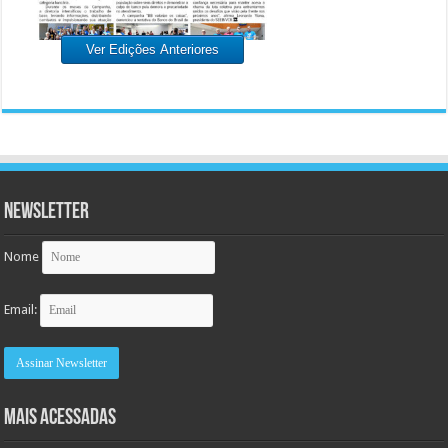
Ver Edições Anteriores
Newsletter
Nome
Email:
MAIS ACESSADAS