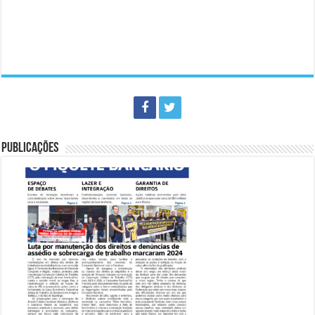
PUBLICAÇÕES