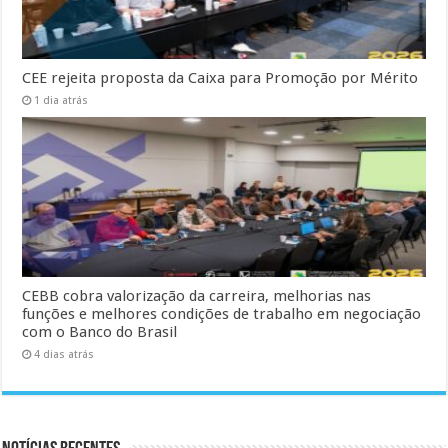
CEE rejeita proposta da Caixa para Promoção por Mérito
1 dia atrás
CEBB cobra valorização da carreira, melhorias nas
funções e melhores condições de trabalho em negociação
com o Banco do Brasil
4 dias atrás