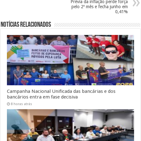
Prévia da inflação perde força
pelo 2º mês e fecha junho em
0,41%
Notícias Relacionados
Campanha Nacional Unificada das bancárias e dos
bancários entra em fase decisiva
8 horas atrás