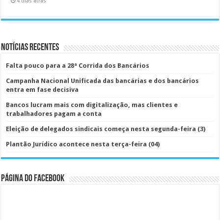
4 dias atrás
Notícias Recentes
Falta pouco para a 28ª Corrida dos Bancários
Campanha Nacional Unificada das bancárias e dos bancários
entra em fase decisiva
Bancos lucram mais com digitalização, mas clientes e
trabalhadores pagam a conta
Eleição de delegados sindicais começa nesta segunda-feira (3)
Plantão Jurídico acontece nesta terça-feira (04)
Página do Facebook