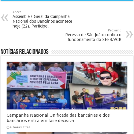
Antes
Assembleia Geral da Campanha
Nacional dos Bancários acontece
hoje (22). Participe!
Próximo
Recesso de São João: confira o
funcionamento do SEEB/VCR
Notícias Relacionados
Campanha Nacional Unificada das bancárias e dos
bancários entra em fase decisiva
6 horas atrás