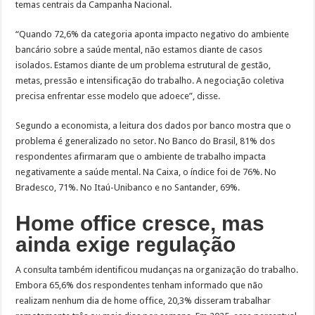
temas centrais da Campanha Nacional.
“Quando 72,6% da categoria aponta impacto negativo do ambiente
bancário sobre a saúde mental, não estamos diante de casos
isolados. Estamos diante de um problema estrutural de gestão,
metas, pressão e intensificação do trabalho. A negociação coletiva
precisa enfrentar esse modelo que adoece”, disse.
Segundo a economista, a leitura dos dados por banco mostra que o
problema é generalizado no setor. No Banco do Brasil, 81% dos
respondentes afirmaram que o ambiente de trabalho impacta
negativamente a saúde mental. Na Caixa, o índice foi de 76%. No
Bradesco, 71%. No Itaú-Unibanco e no Santander, 69%.
Home office cresce, mas
ainda exige regulação
A consulta também identificou mudanças na organização do trabalho.
Embora 65,6% dos respondentes tenham informado que não
realizam nenhum dia de home office, 20,3% disseram trabalhar