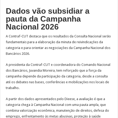
Dados vão subsidiar a
pauta da Campanha
Nacional 2026
A Contraf-CUT destaca que os resultados da Consulta Nacional serão
fundamentais para a elaboração da minuta de reivindicações da
categoria e para orientar as negociações da Campanha Nacional dos
Bancários 2026.
A presidenta da Contraf-CUT e coordenadora do Comando Nacional
dos Bancários, Juvandia Moreira, tem reforçado que a força da
campanha depende da participação da categoria, desde a consulta
até os debates nas bases, conferências e mobilizações nos locais de
trabalho.
A partir dos dados apresentados pelo Dieese, a avaliação é que a
categoria chega à Campanha Nacional com uma pauta ampla, que
combina valorização econômica, manutenção de direitos, defesa do
emprego, enfrentamento às metas abusivas, proteção à saúde