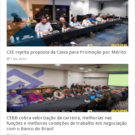
CEE rejeita proposta da Caixa para Promoção por Mérito
1 dia atrás
CEBB cobra valorização da carreira, melhorias nas
funções e melhores condições de trabalho em negociação
com o Banco do Brasil