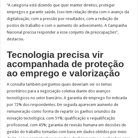
“A categoria está dizendo que quer manter direitos, proteger
empregos e garantir saúde. Isso tem relação direta com o avanço da
digitalização, com a pressão por resultados, com a redução de
postos de trabalho e com o aumento do adoecimento. A Campanha
Nacional precisa responder a esse conjunto de preocupações”,
destacou.
Tecnologia precisa vir
acompanhada de proteção
ao emprego e valorização
A consulta também perguntou quais deveriam ser os temas
prioritários para a negociação coletiva diante dos avanços
tecnológicos no setor bancário. A garantia de emprego foi indicada
por 72% dos respondentes. Em seguida aparecem aumento de
remuneração como forma de repartir os ganhos oriundos da
inovação tecnológica, com 51%; qualificação e requalificação
profissional, com 45%; garantia de revisão humana em decisões de
gestão do trabalho tomadas com base em dados obtidos por meio