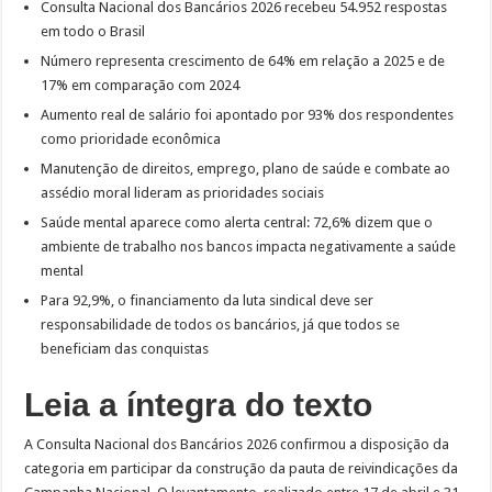
Consulta Nacional dos Bancários 2026 recebeu 54.952 respostas
em todo o Brasil
Número representa crescimento de 64% em relação a 2025 e de
17% em comparação com 2024
Aumento real de salário foi apontado por 93% dos respondentes
como prioridade econômica
Manutenção de direitos, emprego, plano de saúde e combate ao
assédio moral lideram as prioridades sociais
Saúde mental aparece como alerta central: 72,6% dizem que o
ambiente de trabalho nos bancos impacta negativamente a saúde
mental
Para 92,9%, o financiamento da luta sindical deve ser
responsabilidade de todos os bancários, já que todos se
beneficiam das conquistas
Leia a íntegra do texto
A Consulta Nacional dos Bancários 2026 confirmou a disposição da
categoria em participar da construção da pauta de reivindicações da