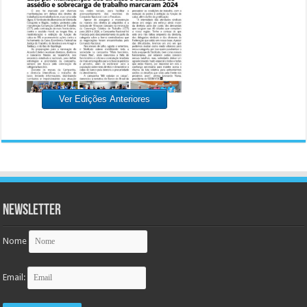
Ver Edições Anteriores
Newsletter
Nome
Email: