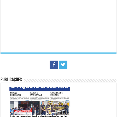
PUBLICAÇÕES