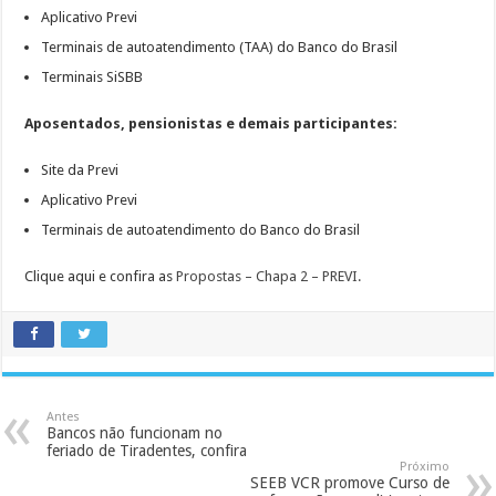
Aplicativo Previ
Terminais de autoatendimento (TAA) do Banco do Brasil
Terminais SiSBB
Aposentados, pensionistas e demais participantes:
Site da Previ
Aplicativo Previ
Terminais de autoatendimento do Banco do Brasil
Clique aqui e confira as
Propostas – Chapa 2 – PREVI.
Antes
Bancos não funcionam no
feriado de Tiradentes, confira
Próximo
SEEB VCR promove Curso de