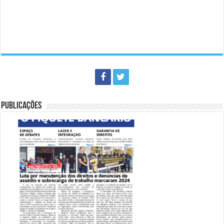
PUBLICAÇÕES