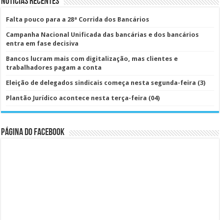
Notícias Recentes
Falta pouco para a 28ª Corrida dos Bancários
Campanha Nacional Unificada das bancárias e dos bancários
entra em fase decisiva
Bancos lucram mais com digitalização, mas clientes e
trabalhadores pagam a conta
Eleição de delegados sindicais começa nesta segunda-feira (3)
Plantão Jurídico acontece nesta terça-feira (04)
Página do Facebook