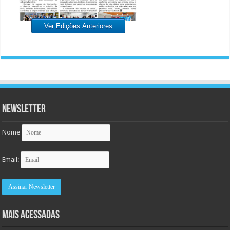
Ver Edições Anteriores
Newsletter
Nome
Email:
MAIS ACESSADAS