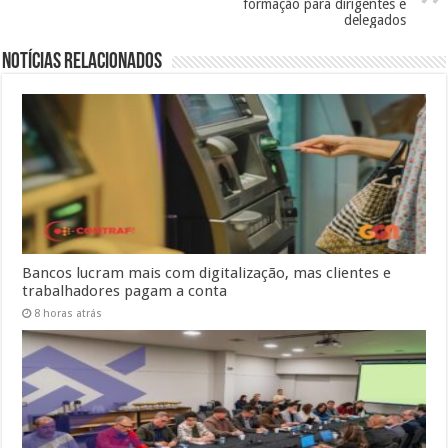
formação para dirigentes e
delegados
Notícias Relacionados
Bancos lucram mais com digitalização, mas clientes e
trabalhadores pagam a conta
8 horas atrás