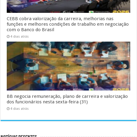
CEBB cobra valorização da carreira, melhorias nas
funções e melhores condições de trabalho em negociação
com o Banco do Brasil
4 dias atrás
BB negocia remuneração, plano de carreira e valorização
dos funcionários nesta sexta-feira (31)
4 dias atrás