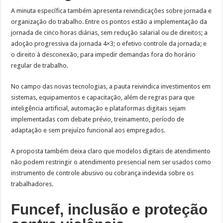
A minuta específica também apresenta reivindicações sobre jornada e
organização do trabalho. Entre os pontos estão a implementação da
jornada de cinco horas diárias, sem redução salarial ou de direitos; a
adoção progressiva da jornada 4×3; o efetivo controle da jornada; e
o direito à desconexão, para impedir demandas fora do horário
regular de trabalho.
No campo das novas tecnologias, a pauta reivindica investimentos em
sistemas, equipamentos e capacitação, além de regras para que
inteligência artificial, automação e plataformas digitais sejam
implementadas com debate prévio, treinamento, período de
adaptação e sem prejuízo funcional aos empregados.
A proposta também deixa claro que modelos digitais de atendimento
não podem restringir o atendimento presencial nem ser usados como
instrumento de controle abusivo ou cobrança indevida sobre os
trabalhadores.
Funcef, inclusão e proteção