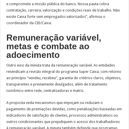
e compromete a missão pública do banco. Nossa pauta cobra
contratação, carreira, valorização e condições reais de trabalho. Não
existe Caixa forte sem empregados valorizados”, afirmou o
coordenador da CEE/Caixa.
Remuneração variável,
metas e combate ao
adoecimento
Outro eixo da minuta trata da remuneração variável. As entidades
reivindicam a revisão integral do programa Super Caixa, com retorno
ao princípio “vendeu, recebeu”, garantia de critérios claros, objetivos,
transparentes e previamente divulgados, além de tratamento
isonômico entre rede, centralizadoras e matriz.
A proposta veda mecanismos que impeçam ou reduzam o
pagamento de premiações devidas, como penalizações baseadas em
indicadores de satisfação de clientes, processos administrativos ou
outros condicionantes que prejudiquem o acesso dos trabalhadores
à remuneração variável. A minuta também defende que programas