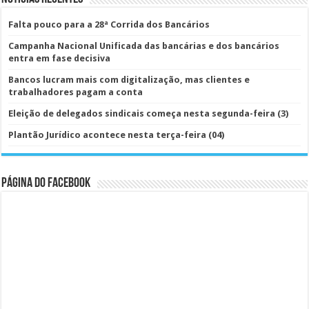
Falta pouco para a 28ª Corrida dos Bancários
Campanha Nacional Unificada das bancárias e dos bancários
entra em fase decisiva
Bancos lucram mais com digitalização, mas clientes e
trabalhadores pagam a conta
Eleição de delegados sindicais começa nesta segunda-feira (3)
Plantão Jurídico acontece nesta terça-feira (04)
Página do Facebook