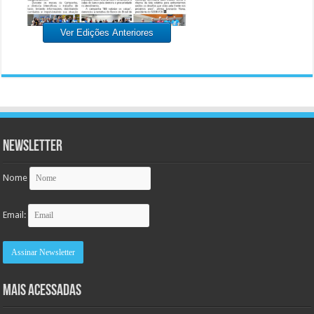
Ver Edições Anteriores
Newsletter
Nome
Email:
MAIS ACESSADAS