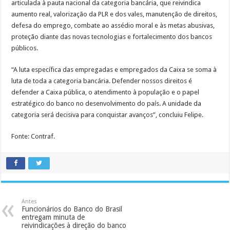
articulada à pauta nacional da categoria bancária, que reivindica
aumento real, valorização da PLR e dos vales, manutenção de direitos,
defesa do emprego, combate ao assédio moral e às metas abusivas,
proteção diante das novas tecnologias e fortalecimento dos bancos
públicos.
“A luta específica das empregadas e empregados da Caixa se soma à
luta de toda a categoria bancária. Defender nossos direitos é
defender a Caixa pública, o atendimento à população e o papel
estratégico do banco no desenvolvimento do país. A unidade da
categoria será decisiva para conquistar avanços”, concluiu Felipe.
Fonte: Contraf.
Antes
Funcionários do Banco do Brasil
entregam minuta de
reivindicações à direção do banco