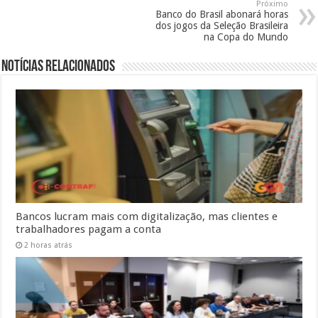
Próximo
Banco do Brasil abonará horas
dos jogos da Seleção Brasileira
na Copa do Mundo
Notícias Relacionados
Bancos lucram mais com digitalização, mas clientes e
trabalhadores pagam a conta
2 horas atrás