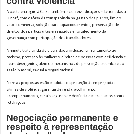
contra violência
A pauta entregue à Caixa também inclui reivindicações relacionadas à
Funcef, com defesa da transparência na gestão dos planos, fim do
voto de minerva, solução para equacionamentos, preservação de
direitos dos participantes e assistidos e fortalecimento da
governança com participação dos trabalhadores.
A minuta trata ainda de diversidade, inclusão, enfrentamento ao
racismo, proteção às mulheres, direitos de pessoas com deficiência e
neurodivergentes, além de mecanismos de prevenção e combate ao
assédio moral, sexual e organizacional.
Entre as propostas estão medidas de proteção às empregadas
vítimas de violência, garantia de renda, acolhimento,
acompanhamento, canais seguros de denúncia e mecanismos contra
retaliações.
Negociação permanente e
respeito à representação