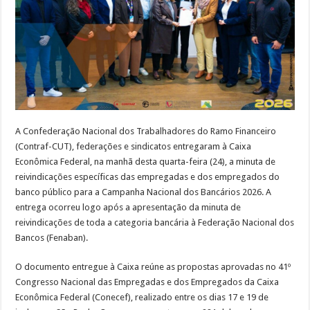
A Confederação Nacional dos Trabalhadores do Ramo Financeiro
(Contraf-CUT), federações e sindicatos entregaram à Caixa
Econômica Federal, na manhã desta quarta-feira (24), a minuta de
reivindicações específicas das empregadas e dos empregados do
banco público para a Campanha Nacional dos Bancários 2026. A
entrega ocorreu logo após a apresentação da minuta de
reivindicações de toda a categoria bancária à Federação Nacional dos
Bancos (Fenaban).
O documento entregue à Caixa reúne as propostas aprovadas no 41º
Congresso Nacional das Empregadas e dos Empregados da Caixa
Econômica Federal (Conecef), realizado entre os dias 17 e 19 de