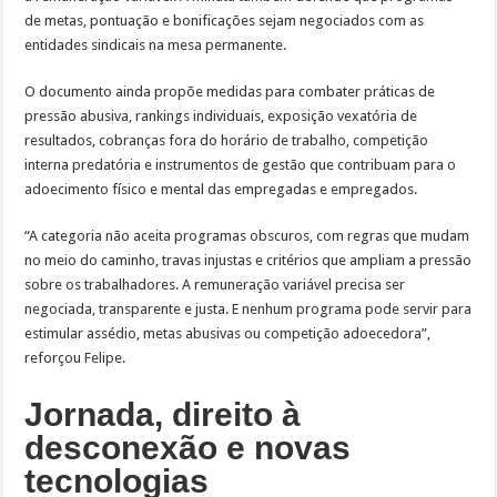
de metas, pontuação e bonificações sejam negociados com as
entidades sindicais na mesa permanente.
O documento ainda propõe medidas para combater práticas de
pressão abusiva, rankings individuais, exposição vexatória de
resultados, cobranças fora do horário de trabalho, competição
interna predatória e instrumentos de gestão que contribuam para o
adoecimento físico e mental das empregadas e empregados.
“A categoria não aceita programas obscuros, com regras que mudam
no meio do caminho, travas injustas e critérios que ampliam a pressão
sobre os trabalhadores. A remuneração variável precisa ser
negociada, transparente e justa. E nenhum programa pode servir para
estimular assédio, metas abusivas ou competição adoecedora”,
reforçou Felipe.
Jornada, direito à
desconexão e novas
tecnologias