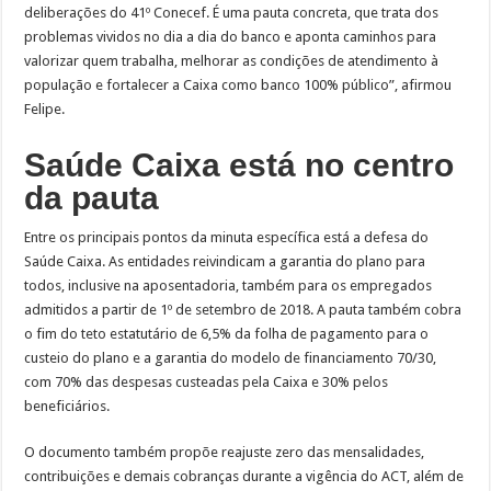
deliberações do 41º Conecef. É uma pauta concreta, que trata dos
problemas vividos no dia a dia do banco e aponta caminhos para
valorizar quem trabalha, melhorar as condições de atendimento à
população e fortalecer a Caixa como banco 100% público”, afirmou
Felipe.
Saúde Caixa está no centro
da pauta
Entre os principais pontos da minuta específica está a defesa do
Saúde Caixa. As entidades reivindicam a garantia do plano para
todos, inclusive na aposentadoria, também para os empregados
admitidos a partir de 1º de setembro de 2018. A pauta também cobra
o fim do teto estatutário de 6,5% da folha de pagamento para o
custeio do plano e a garantia do modelo de financiamento 70/30,
com 70% das despesas custeadas pela Caixa e 30% pelos
beneficiários.
O documento também propõe reajuste zero das mensalidades,
contribuições e demais cobranças durante a vigência do ACT, além de