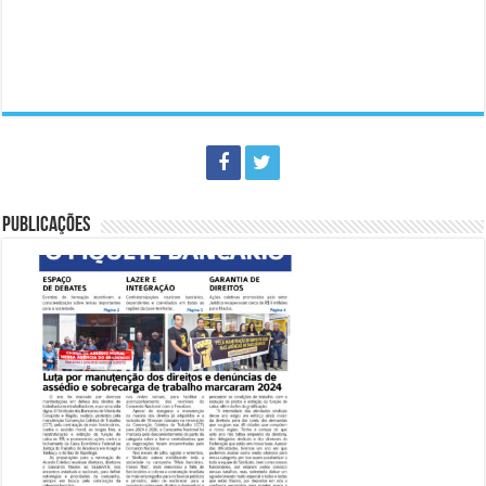
PUBLICAÇÕES