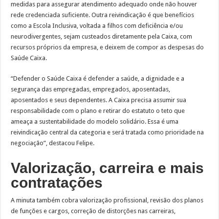
medidas para assegurar atendimento adequado onde não houver
rede credenciada suficiente. Outra reivindicação é que benefícios
como a Escola Inclusiva, voltada a filhos com deficiência e/ou
neurodivergentes, sejam custeados diretamente pela Caixa, com
recursos próprios da empresa, e deixem de compor as despesas do
Saúde Caixa.
“Defender o Saúde Caixa é defender a saúde, a dignidade e a
segurança das empregadas, empregados, aposentadas,
aposentados e seus dependentes. A Caixa precisa assumir sua
responsabilidade com o plano e retirar do estatuto o teto que
ameaça a sustentabilidade do modelo solidário. Essa é uma
reivindicação central da categoria e será tratada como prioridade na
negociação”, destacou Felipe.
Valorização, carreira e mais
contratações
A minuta também cobra valorização profissional, revisão dos planos
de funções e cargos, correção de distorções nas carreiras,