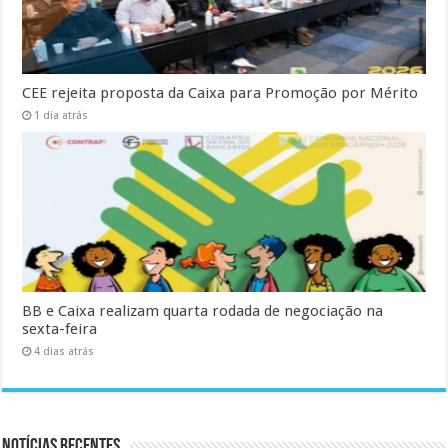
CEE rejeita proposta da Caixa para Promoção por Mérito
1 dia atrás
BB e Caixa realizam quarta rodada de negociação na
sexta-feira
4 dias atrás
Notícias Recentes