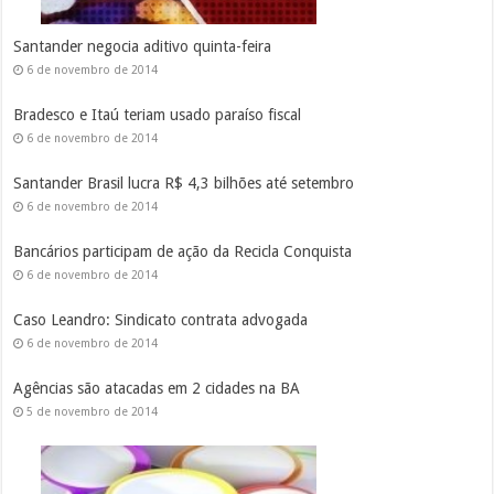
Santander negocia aditivo quinta-feira
6 de novembro de 2014
Bradesco e Itaú teriam usado paraíso fiscal
6 de novembro de 2014
Santander Brasil lucra R$ 4,3 bilhões até setembro
6 de novembro de 2014
Bancários participam de ação da Recicla Conquista
6 de novembro de 2014
Caso Leandro: Sindicato contrata advogada
6 de novembro de 2014
Agências são atacadas em 2 cidades na BA
5 de novembro de 2014