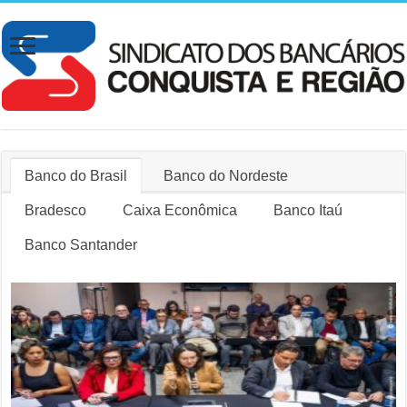
Banco do Brasil
Banco do Nordeste
Bradesco
Caixa Econômica
Banco Itaú
Banco Santander