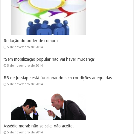
Redução do poder de compra
5 de novembro de 2014
“Sem mobilização popular não vai haver mudança”
5 de novembro de 2014
BB de Jussiape está funcionando sem condições adequadas
5 de novembro de 2014
Assédio moral: não se cale, não aceite!
5 de novembro de 2014