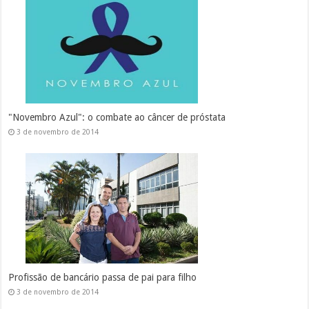
"Novembro Azul": o combate ao câncer de próstata
3 de novembro de 2014
Profissão de bancário passa de pai para filho
3 de novembro de 2014