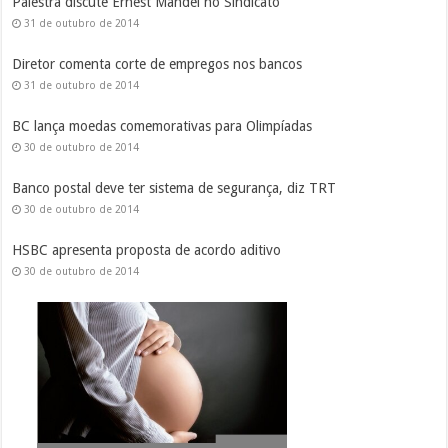
Palestra discute Ernest Mandel no Sindicato
31 de outubro de 2014
Diretor comenta corte de empregos nos bancos
31 de outubro de 2014
BC lança moedas comemorativas para Olimpíadas
30 de outubro de 2014
Banco postal deve ter sistema de segurança, diz TRT
30 de outubro de 2014
HSBC apresenta proposta de acordo aditivo
30 de outubro de 2014