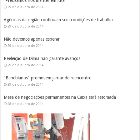
“Precisamos nos manter em luta”
29 de outubro de 2014
Agências da região continuam sem condições de trabalho
29 de outubro de 2014
Não devemos apenas esperar
29 de outubro de 2014
Reeleição de Dilma não garante avanços
29 de outubro de 2014
"Banebianos" promovem jantar de reencontro
29 de outubro de 2014
Mesa de negociações permanentes na Caixa será retomada
28 de outubro de 2014