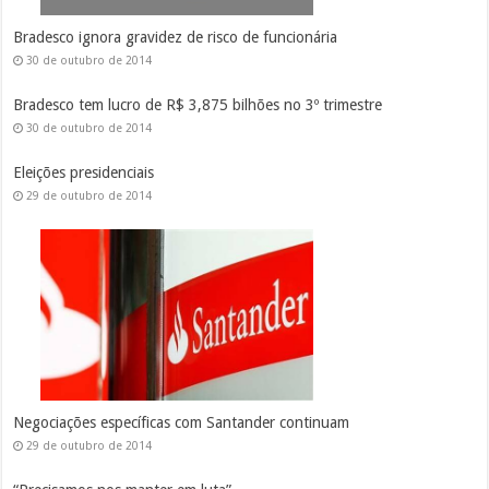
Bradesco ignora gravidez de risco de funcionária
30 de outubro de 2014
Bradesco tem lucro de R$ 3,875 bilhões no 3º trimestre
30 de outubro de 2014
Eleições presidenciais
29 de outubro de 2014
Negociações específicas com Santander continuam
29 de outubro de 2014