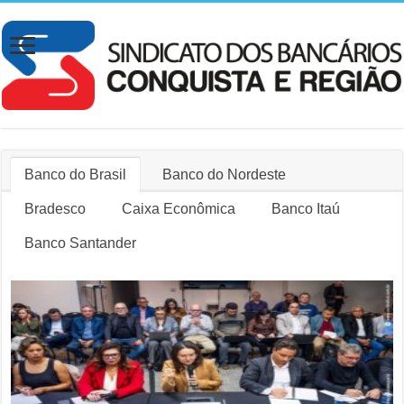
Banco do Brasil
Banco do Nordeste
Bradesco
Caixa Econômica
Banco Itaú
Banco Santander